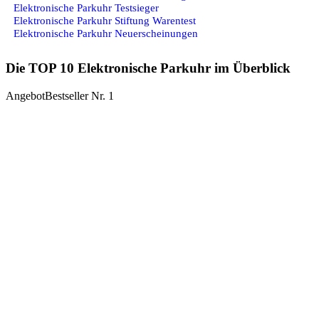
Elektronische Parkuhr Testsieger
Elektronische Parkuhr Stiftung Warentest
Elektronische Parkuhr Neuerscheinungen
Die TOP 10 Elektronische Parkuhr im Überblick
Angebot
Bestseller Nr. 1