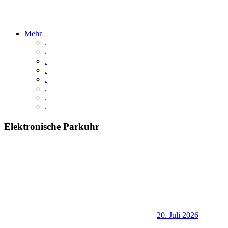
Mehr
.
.
.
.
.
.
.
.
Elektronische Parkuhr
20. Juli 2026