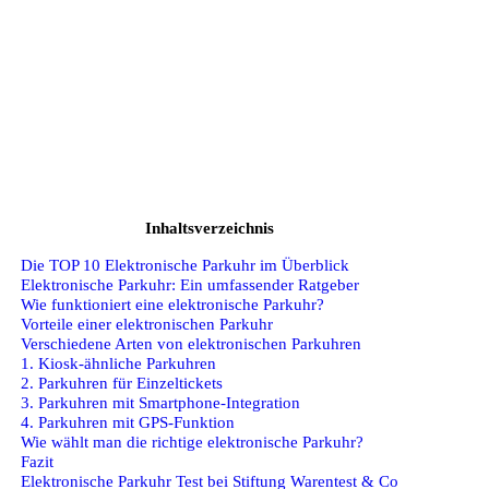
Inhaltsverzeichnis
Die TOP 10 Elektronische Parkuhr im Überblick
Elektronische Parkuhr: Ein umfassender Ratgeber
Wie funktioniert eine elektronische Parkuhr?
Vorteile einer elektronischen Parkuhr
Verschiedene Arten von elektronischen Parkuhren
1. Kiosk-ähnliche Parkuhren
2. Parkuhren für Einzeltickets
3. Parkuhren mit Smartphone-Integration
4. Parkuhren mit GPS-Funktion
Wie wählt man die richtige elektronische Parkuhr?
Fazit
Elektronische Parkuhr Test bei Stiftung Warentest & Co