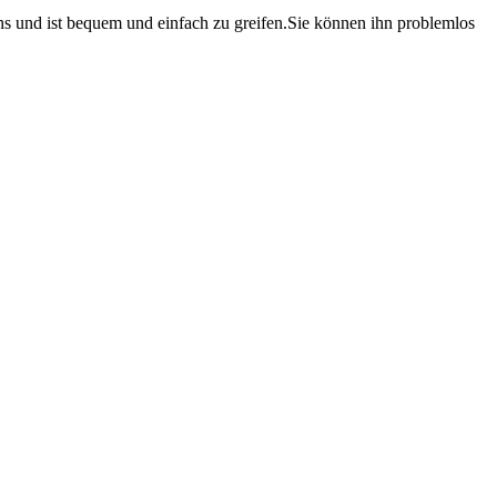
nd ist bequem und einfach zu greifen.Sie können ihn problemlos