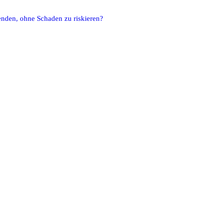
nden, ohne Schaden zu riskieren?