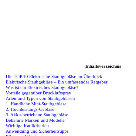
Inhaltsverzeichnis
Die TOP 10 Elektrische Staubgebläse im Überblick
Elektrische Staubgebläse – Ein umfassender Ratgeber
Was ist ein Elektrisches Staubgebläse?
Vorteile gegenüber Druckluftspray
Arten und Typen von Staubgebläsen
1. Handliche Mini-Staubgebläse
2. Hochleistungs-Gebläse
3. Akku-betriebene Staubgebläse
Bekannte Marken und Modelle
Wichtige Kaufkriterien
Anwendung und Sicherheitstipps