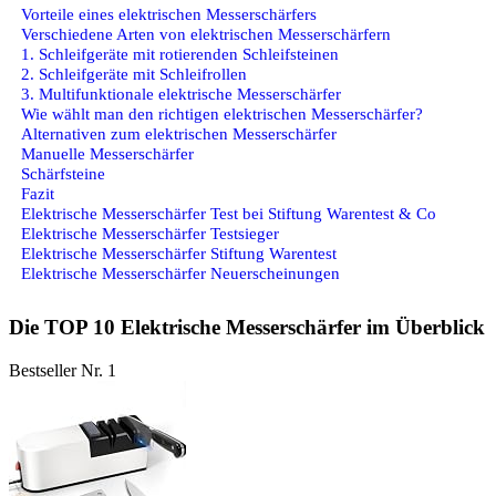
Vorteile eines elektrischen Messerschärfers
Verschiedene Arten von elektrischen Messerschärfern
1. Schleifgeräte mit rotierenden Schleifsteinen
2. Schleifgeräte mit Schleifrollen
3. Multifunktionale elektrische Messerschärfer
Wie wählt man den richtigen elektrischen Messerschärfer?
Alternativen zum elektrischen Messerschärfer
Manuelle Messerschärfer
Schärfsteine
Fazit
Elektrische Messerschärfer Test bei Stiftung Warentest & Co
Elektrische Messerschärfer Testsieger
Elektrische Messerschärfer Stiftung Warentest
Elektrische Messerschärfer Neuerscheinungen
Die TOP 10 Elektrische Messerschärfer im Überblick
Bestseller Nr. 1