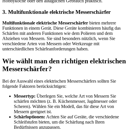
Hobbyköche oder den alltäglichen Gebrauch praktisch.
3. Multifunktionale elektrische Messerschärfer
Multifunktionale elektrische Messerschärfer
bieten mehrere
Funktionen in einem Gerät. Diese Geräte kombinieren häufig das
Schärfen mit anderen Funktionen wie dem Polieren und dem
Abziehen von Messern. Sie sind besonders nützlich, wenn Sie
verschiedene Arten von Messern oder Werkzeuge mit
unterschiedlichen Schärfeanforderungen haben.
Wie wählt man den richtigen elektrischen
Messerschärfer?
Bei der Auswahl eines elektrischen Messerschärfers sollten Sie
folgende Faktoren berücksichtigen:
Messertyp:
Überlegen Sie, welche Art von Messern Sie
schärfen möchten (z. B. Küchenmesser, Jagdmesser oder
Scheren). Wählen Sie ein Modell, das für diese Art von
Messern geeignet ist.
Schärfoptionen:
Achten Sie auf Geräte, die verschiedene
Schleifstufen bieten, um die Schärfung nach Ihren
Bedürfnissen anzupassen.