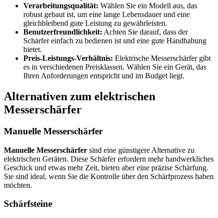
Verarbeitungsqualität:
Wählen Sie ein Modell aus, das
robust gebaut ist, um eine lange Lebensdauer und eine
gleichbleibend gute Leistung zu gewährleisten.
Benutzerfreundlichkeit:
Achten Sie darauf, dass der
Schärfer einfach zu bedienen ist und eine gute Handhabung
bietet.
Preis-Leistungs-Verhältnis:
Elektrische Messerschärfer gibt
es in verschiedenen Preisklassen. Wählen Sie ein Gerät, das
Ihren Anforderungen entspricht und im Budget liegt.
Alternativen zum elektrischen
Messerschärfer
Manuelle Messerschärfer
Manuelle Messerschärfer
sind eine günstigere Alternative zu
elektrischen Geräten. Diese Schärfer erfordern mehr handwerkliches
Geschick und etwas mehr Zeit, bieten aber eine präzise Schärfung.
Sie sind ideal, wenn Sie die Kontrolle über den Schärfprozess haben
möchten.
Schärfsteine