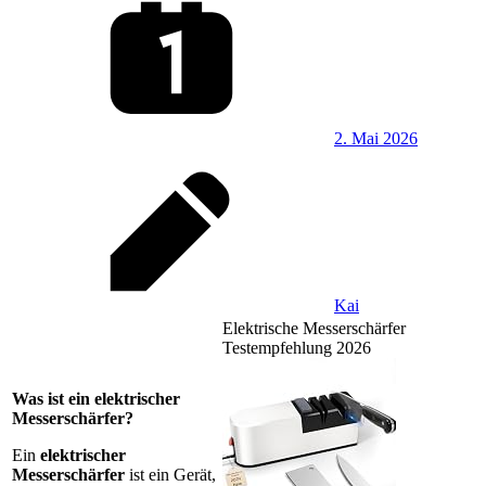
2. Mai 2026
Kai
Elektrische Messerschärfer
Testempfehlung 2026
Was ist ein elektrischer
Messerschärfer?
Ein
elektrischer
Messerschärfer
ist ein Gerät,