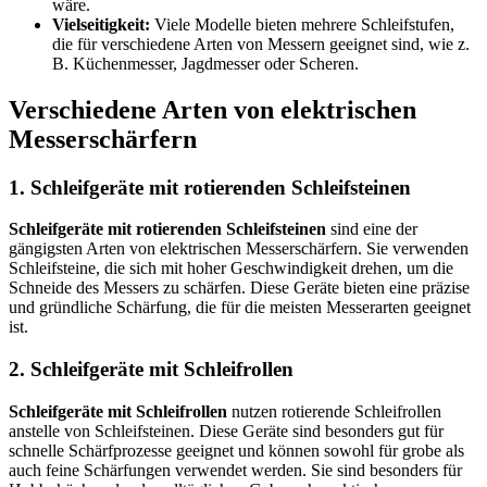
wäre.
Vielseitigkeit:
Viele Modelle bieten mehrere Schleifstufen,
die für verschiedene Arten von Messern geeignet sind, wie z.
B. Küchenmesser, Jagdmesser oder Scheren.
Verschiedene Arten von elektrischen
Messerschärfern
1. Schleifgeräte mit rotierenden Schleifsteinen
Schleifgeräte mit rotierenden Schleifsteinen
sind eine der
gängigsten Arten von elektrischen Messerschärfern. Sie verwenden
Schleifsteine, die sich mit hoher Geschwindigkeit drehen, um die
Schneide des Messers zu schärfen. Diese Geräte bieten eine präzise
und gründliche Schärfung, die für die meisten Messerarten geeignet
ist.
2. Schleifgeräte mit Schleifrollen
Schleifgeräte mit Schleifrollen
nutzen rotierende Schleifrollen
anstelle von Schleifsteinen. Diese Geräte sind besonders gut für
schnelle Schärfprozesse geeignet und können sowohl für grobe als
auch feine Schärfungen verwendet werden. Sie sind besonders für