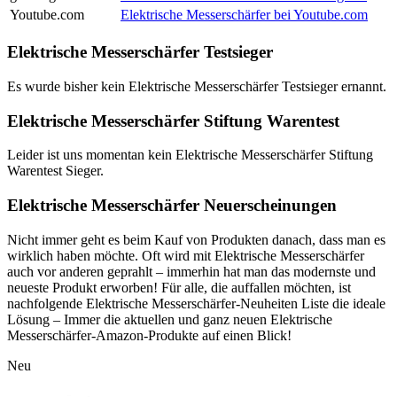
Youtube.com
Elektrische Messerschärfer bei Youtube.com
Elektrische Messerschärfer Testsieger
Es wurde bisher kein Elektrische Messerschärfer Testsieger ernannt.
Elektrische Messerschärfer Stiftung Warentest
Leider ist uns momentan kein Elektrische Messerschärfer Stiftung
Warentest Sieger.
Elektrische Messerschärfer Neuerscheinungen
Nicht immer geht es beim Kauf von Produkten danach, dass man es
wirklich haben möchte. Oft wird mit Elektrische Messerschärfer
auch vor anderen geprahlt – immerhin hat man das modernste und
neueste Produkt erworben! Für alle, die auffallen möchten, ist
nachfolgende Elektrische Messerschärfer-Neuheiten Liste die ideale
Lösung – Immer die aktuellen und ganz neuen Elektrische
Messerschärfer-Amazon-Produkte auf einen Blick!
Neu