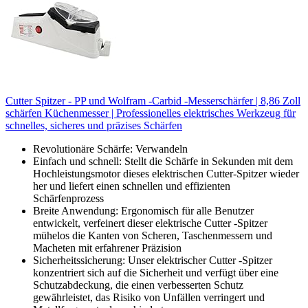
Cutter Spitzer - PP und Wolfram -Carbid -Messerschärfer | 8,86 Zoll
schärfen Küchenmesser | Professionelles elektrisches Werkzeug für
schnelles, sicheres und präzises Schärfen
Revolutionäre Schärfe: Verwandeln
Einfach und schnell: Stellt die Schärfe in Sekunden mit dem
Hochleistungsmotor dieses elektrischen Cutter-Spitzer wieder
her und liefert einen schnellen und effizienten
Schärfenprozess
Breite Anwendung: Ergonomisch für alle Benutzer
entwickelt, verfeinert dieser elektrische Cutter -Spitzer
mühelos die Kanten von Scheren, Taschenmessern und
Macheten mit erfahrener Präzision
Sicherheitssicherung: Unser elektrischer Cutter -Spitzer
konzentriert sich auf die Sicherheit und verfügt über eine
Schutzabdeckung, die einen verbesserten Schutz
gewährleistet, das Risiko von Unfällen verringert und