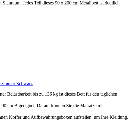
 Stauraum. Jedes Teil dieses 90 x 200 cm Metallbett ist deutlich
stezimmer Schwarz
 Belastbarkeit bis zu 136 kg ist dieses Bett für den täglichen
 90 cm B geeignet. Darauf können Sie die Matratze mit
önnen Koffer und Aufbewahrungsboxen aufstellen, um Ihre Kleidung,