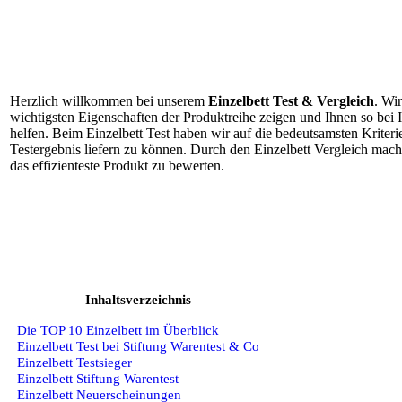
Herzlich willkommen bei unserem
Einzelbett Test & Vergleich
. Wi
wichtigsten Eigenschaften der Produktreihe zeigen und Ihnen so bei
helfen. Beim Einzelbett Test haben wir auf die bedeutsamsten Kriteri
Testergebnis liefern zu können. Durch den Einzelbett Vergleich mache
das effizienteste Produkt zu bewerten.
Inhaltsverzeichnis
Die TOP 10 Einzelbett im Überblick
Einzelbett Test bei Stiftung Warentest & Co
Einzelbett Testsieger
Einzelbett Stiftung Warentest
Einzelbett Neuerscheinungen