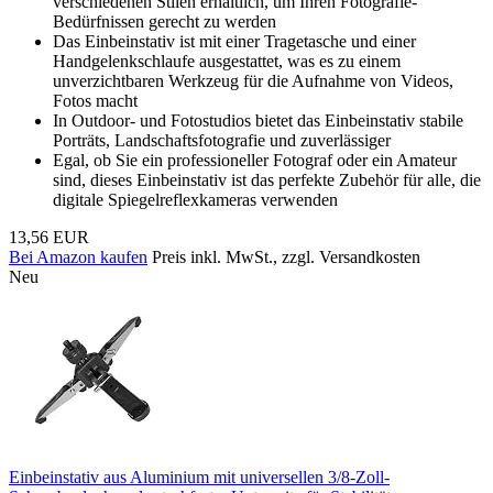
verschiedenen Stilen erhältlich, um Ihren Fotografie-
Bedürfnissen gerecht zu werden
Das Einbeinstativ ist mit einer Tragetasche und einer
Handgelenkschlaufe ausgestattet, was es zu einem
unverzichtbaren Werkzeug für die Aufnahme von Videos,
Fotos macht
In Outdoor- und Fotostudios bietet das Einbeinstativ stabile
Porträts, Landschaftsfotografie und zuverlässiger
Egal, ob Sie ein professioneller Fotograf oder ein Amateur
sind, dieses Einbeinstativ ist das perfekte Zubehör für alle, die
digitale Spiegelreflexkameras verwenden
13,56 EUR
Bei Amazon kaufen
Preis inkl. MwSt., zzgl. Versandkosten
Neu
Einbeinstativ aus Aluminium mit universellen 3/8-Zoll-