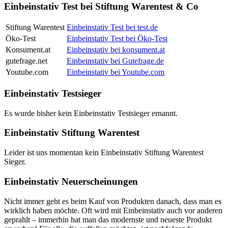
Einbeinstativ Test bei Stiftung Warentest & Co
Stiftung Warentest
Einbeinstativ Test bei test.de
Öko-Test
Einbeinstativ Test bei Öko-Test
Konsument.at
Einbeinstativ bei konsument.at
gutefrage.net
Einbeinstativ bei Gutefrage.de
Youtube.com
Einbeinstativ bei Youtube.com
Einbeinstativ Testsieger
Es wurde bisher kein Einbeinstativ Testsieger ernannt.
Einbeinstativ Stiftung Warentest
Leider ist uns momentan kein Einbeinstativ Stiftung Warentest
Sieger.
Einbeinstativ Neuerscheinungen
Nicht immer geht es beim Kauf von Produkten danach, dass man es
wirklich haben möchte. Oft wird mit Einbeinstativ auch vor anderen
geprahlt – immerhin hat man das modernste und neueste Produkt