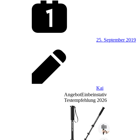
25. September 2019
Kai
Angebot
Einbeinstativ
Testempfehlung 2026