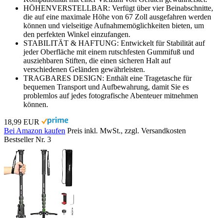
HÖHENVERSTELLBAR: Verfügt über vier Beinabschnitte,
die auf eine maximale Höhe von 67 Zoll ausgefahren werden
können und vielseitige Aufnahmemöglichkeiten bieten, um
den perfekten Winkel einzufangen.
STABILITÄT & HAFTUNG: Entwickelt für Stabilität auf
jeder Oberfläche mit einem rutschfesten Gummifuß und
ausziehbaren Stiften, die einen sicheren Halt auf
verschiedenen Geländen gewährleisten.
TRAGBARES DESIGN: Enthält eine Tragetasche für
bequemen Transport und Aufbewahrung, damit Sie es
problemlos auf jedes fotografische Abenteuer mitnehmen
können.
18,99 EUR
Bei Amazon kaufen
Preis inkl. MwSt., zzgl. Versandkosten
Bestseller Nr. 3