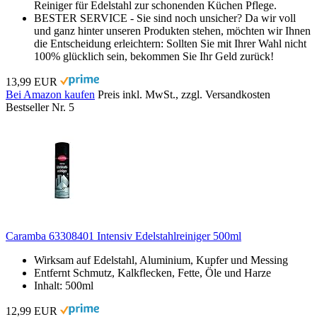
Reiniger für Edelstahl zur schonenden Küchen Pflege.
BESTER SERVICE - Sie sind noch unsicher? Da wir voll
und ganz hinter unseren Produkten stehen, möchten wir Ihnen
die Entscheidung erleichtern: Sollten Sie mit Ihrer Wahl nicht
100% glücklich sein, bekommen Sie Ihr Geld zurück!
13,99 EUR
Bei Amazon kaufen
Preis inkl. MwSt., zzgl. Versandkosten
Bestseller Nr. 5
Caramba 63308401 Intensiv Edelstahlreiniger 500ml
Wirksam auf Edelstahl, Aluminium, Kupfer und Messing
Entfernt Schmutz, Kalkflecken, Fette, Öle und Harze
Inhalt: 500ml
12,99 EUR