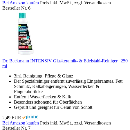
Bei Amazon kaufen
Preis inkl. MwSt., zzgl. Versandkosten
Bestseller Nr. 6
Dr. Beckmann INTENSIV Glaskeramik- & Edelstahl-Reiniger | 250
ml
3in1 Reinigung, Pflege & Glanz
Der Spezialreiniger entfernt zuverlässig Eingebranntes, Fett,
Schmutz, Kalkablagerungen, Wasserflecken &
Fingerabdrücke
Entfernt Wasserflecken & Kalk
Besonders schonend für Oberflächen
Geprüft und geeignet für Ceran von Schott
2,49 EUR
Bei Amazon kaufen
Preis inkl. MwSt., zzgl. Versandkosten
Bestseller Nr. 7