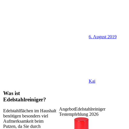
6. August 2019
Kai
Was ist
Edelstahlreiniger?
Angebot
Edelstahlreiniger
Edelstahlflächen im Haushalt
Testempfehlung 2026
benötigen besonders viel
Aufmerksamkeit beim
Putzen, da Sie durch