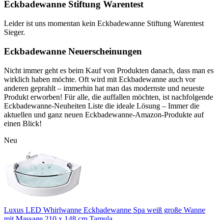
Eckbadewanne Stiftung Warentest
Leider ist uns momentan kein Eckbadewanne Stiftung Warentest
Sieger.
Eckbadewanne Neuerscheinungen
Nicht immer geht es beim Kauf von Produkten danach, dass man es
wirklich haben möchte. Oft wird mit Eckbadewanne auch vor
anderen geprahlt – immerhin hat man das modernste und neueste
Produkt erworben! Für alle, die auffallen möchten, ist nachfolgende
Eckbadewanne-Neuheiten Liste die ideale Lösung – Immer die
aktuellen und ganz neuen Eckbadewanne-Amazon-Produkte auf
einen Blick!
Neu
Luxus LED Whirlwanne Eckbadewanne Spa weiß große Wanne
mit Massage 210 x 148 cm Tamula