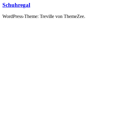
Schuhregal
WordPress-Theme: Treville von ThemeZee.