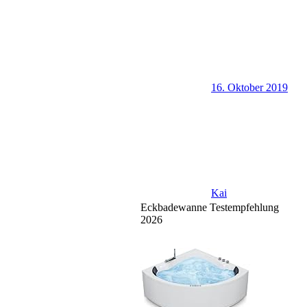
16. Oktober 2019
Kai
Eckbadewanne Testempfehlung
2026