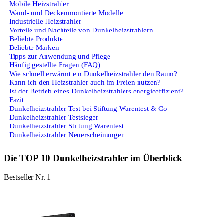
Mobile Heizstrahler
Wand- und Deckenmontierte Modelle
Industrielle Heizstrahler
Vorteile und Nachteile von Dunkelheizstrahlern
Beliebte Produkte
Beliebte Marken
Tipps zur Anwendung und Pflege
Häufig gestellte Fragen (FAQ)
Wie schnell erwärmt ein Dunkelheizstrahler den Raum?
Kann ich den Heizstrahler auch im Freien nutzen?
Ist der Betrieb eines Dunkelheizstrahlers energieeffizient?
Fazit
Dunkelheizstrahler Test bei Stiftung Warentest & Co
Dunkelheizstrahler Testsieger
Dunkelheizstrahler Stiftung Warentest
Dunkelheizstrahler Neuerscheinungen
Die TOP 10 Dunkelheizstrahler im Überblick
Bestseller Nr. 1