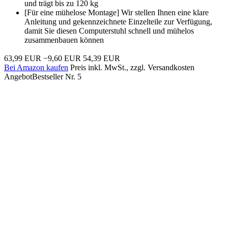
und trägt bis zu 120 kg
[Für eine mühelose Montage] Wir stellen Ihnen eine klare
Anleitung und gekennzeichnete Einzelteile zur Verfügung,
damit Sie diesen Computerstuhl schnell und mühelos
zusammenbauen können
63,99 EUR
−9,60 EUR
54,39 EUR
Bei Amazon kaufen
Preis inkl. MwSt., zzgl. Versandkosten
Angebot
Bestseller Nr. 5