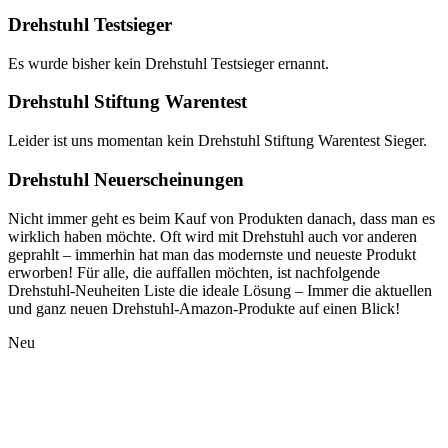
Drehstuhl Testsieger
Es wurde bisher kein Drehstuhl Testsieger ernannt.
Drehstuhl Stiftung Warentest
Leider ist uns momentan kein Drehstuhl Stiftung Warentest Sieger.
Drehstuhl Neuerscheinungen
Nicht immer geht es beim Kauf von Produkten danach, dass man es
wirklich haben möchte. Oft wird mit Drehstuhl auch vor anderen
geprahlt – immerhin hat man das modernste und neueste Produkt
erworben! Für alle, die auffallen möchten, ist nachfolgende
Drehstuhl-Neuheiten Liste die ideale Lösung – Immer die aktuellen
und ganz neuen Drehstuhl-Amazon-Produkte auf einen Blick!
Neu