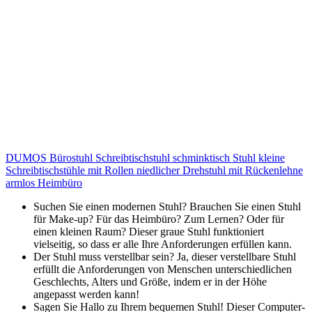
DUMOS Bürostuhl Schreibtischstuhl schminktisch Stuhl kleine
Schreibtischstühle mit Rollen niedlicher Drehstuhl mit Rückenlehne
armlos Heimbüro
Suchen Sie einen modernen Stuhl? Brauchen Sie einen Stuhl
für Make-up? Für das Heimbüro? Zum Lernen? Oder für
einen kleinen Raum? Dieser graue Stuhl funktioniert
vielseitig, so dass er alle Ihre Anforderungen erfüllen kann.
Der Stuhl muss verstellbar sein? Ja, dieser verstellbare Stuhl
erfüllt die Anforderungen von Menschen unterschiedlichen
Geschlechts, Alters und Größe, indem er in der Höhe
angepasst werden kann!
Sagen Sie Hallo zu Ihrem bequemen Stuhl! Dieser Computer-