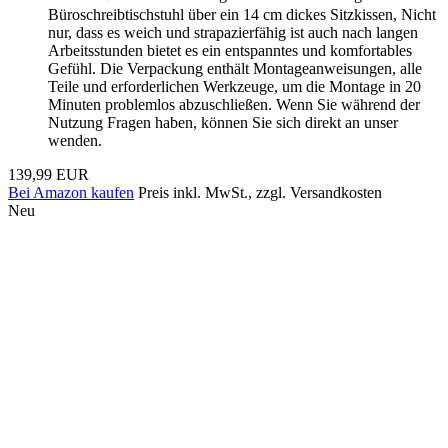
Büroschreibtischstuhl über ein 14 cm dickes Sitzkissen, Nicht
nur, dass es weich und strapazierfähig ist auch nach langen
Arbeitsstunden bietet es ein entspanntes und komfortables
Gefühl. Die Verpackung enthält Montageanweisungen, alle
Teile und erforderlichen Werkzeuge, um die Montage in 20
Minuten problemlos abzuschließen. Wenn Sie während der
Nutzung Fragen haben, können Sie sich direkt an unser
wenden.
139,99 EUR
Bei Amazon kaufen
Preis inkl. MwSt., zzgl. Versandkosten
Neu