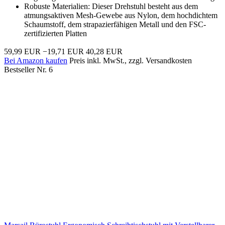
Robuste Materialien: Dieser Drehstuhl besteht aus dem
atmungsaktiven Mesh-Gewebe aus Nylon, dem hochdichtem
Schaumstoff, dem strapazierfähigen Metall und den FSC-
zertifizierten Platten
59,99 EUR
−19,71 EUR
40,28 EUR
Bei Amazon kaufen
Preis inkl. MwSt., zzgl. Versandkosten
Bestseller Nr. 6