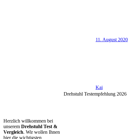
11. August 2020
Kai
Drehstuhl Testempfehlung 2026
Herzlich willkommen bei
unserem
Drehstuhl Test &
Vergleich
. Wir wollen Ihnen
hier die wichtigsten