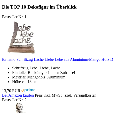
Die TOP 10 Dekofigur im Überblick
Bestseller Nr. 1
formano Schriftzug Lache Liebe Lebe aus Aluminium/Mango Holz D
Schriftzug Lebe, Liebe, Lache
Ein toller Blickfang bei Ihnen Zuhause!
Material: Mangoholz, Aluminium
Höhe ca. 18 cm
13,70 EUR
Bei Amazon kaufen
Preis inkl. MwSt., zzgl. Versandkosten
Bestseller Nr. 2