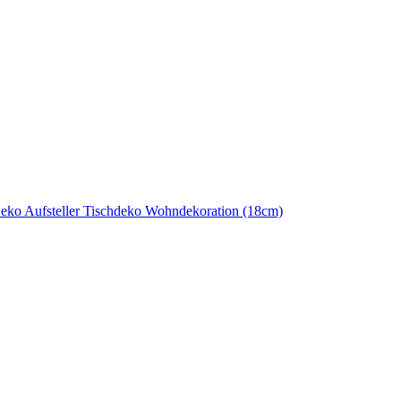
eko Aufsteller Tischdeko Wohndekoration (18cm)