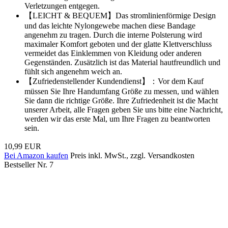
Verletzungen entgegen.
【LEICHT & BEQUEM】Das stromlinienförmige Design
und das leichte Nylongewebe machen diese Bandage
angenehm zu tragen. Durch die interne Polsterung wird
maximaler Komfort geboten und der glatte Klettverschluss
vermeidet das Einklemmen von Kleidung oder anderen
Gegenständen. Zusätzlich ist das Material hautfreundlich und
fühlt sich angenehm weich an.
【Zufriedenstellender Kundendienst】：Vor dem Kauf
müssen Sie Ihre Handumfang Größe zu messen, und wählen
Sie dann die richtige Größe. Ihre Zufriedenheit ist die Macht
unserer Arbeit, alle Fragen geben Sie uns bitte eine Nachricht,
werden wir das erste Mal, um Ihre Fragen zu beantworten
sein.
10,99 EUR
Bei Amazon kaufen
Preis inkl. MwSt., zzgl. Versandkosten
Bestseller Nr. 7