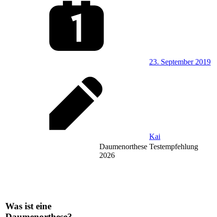
23. September 2019
Kai
Daumenorthese Testempfehlung
2026
Was ist eine
Daumenorthese?