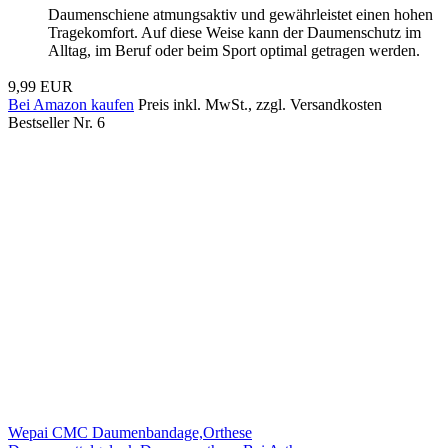
Daumenschiene atmungsaktiv und gewährleistet einen hohen
Tragekomfort. Auf diese Weise kann der Daumenschutz im
Alltag, im Beruf oder beim Sport optimal getragen werden.
9,99 EUR
Bei Amazon kaufen
Preis inkl. MwSt., zzgl. Versandkosten
Bestseller Nr. 6
Wepai CMC Daumenbandage,Orthese