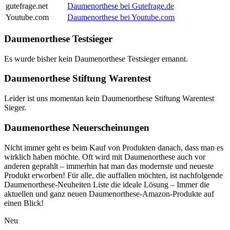
gutefrage.net
Daumenorthese bei Gutefrage.de
Youtube.com
Daumenorthese bei Youtube.com
Daumenorthese Testsieger
Es wurde bisher kein Daumenorthese Testsieger ernannt.
Daumenorthese Stiftung Warentest
Leider ist uns momentan kein Daumenorthese Stiftung Warentest
Sieger.
Daumenorthese Neuerscheinungen
Nicht immer geht es beim Kauf von Produkten danach, dass man es
wirklich haben möchte. Oft wird mit Daumenorthese auch vor
anderen geprahlt – immerhin hat man das modernste und neueste
Produkt erworben! Für alle, die auffallen möchten, ist nachfolgende
Daumenorthese-Neuheiten Liste die ideale Lösung – Immer die
aktuellen und ganz neuen Daumenorthese-Amazon-Produkte auf
einen Blick!
Neu