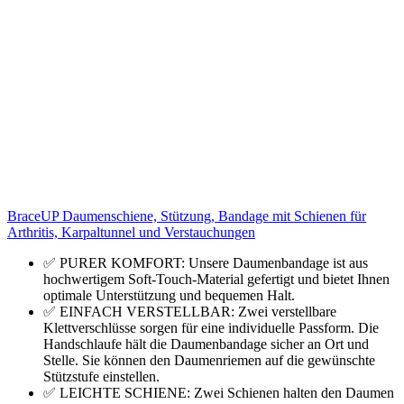
BraceUP Daumenschiene, Stützung, Bandage mit Schienen für
Arthritis, Karpaltunnel und Verstauchungen
✅ PURER KOMFORT: Unsere Daumenbandage ist aus
hochwertigem Soft-Touch-Material gefertigt und bietet Ihnen
optimale Unterstützung und bequemen Halt.
✅ EINFACH VERSTELLBAR: Zwei verstellbare
Klettverschlüsse sorgen für eine individuelle Passform. Die
Handschlaufe hält die Daumenbandage sicher an Ort und
Stelle. Sie können den Daumenriemen auf die gewünschte
Stützstufe einstellen.
✅ LEICHTE SCHIENE: Zwei Schienen halten den Daumen