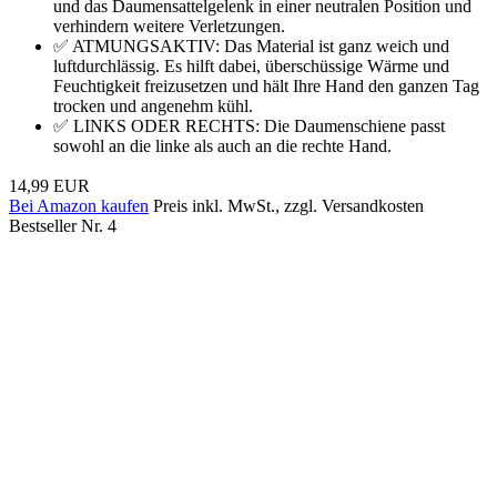
und das Daumensattelgelenk in einer neutralen Position und
verhindern weitere Verletzungen.
✅ ATMUNGSAKTIV: Das Material ist ganz weich und
luftdurchlässig. Es hilft dabei, überschüssige Wärme und
Feuchtigkeit freizusetzen und hält Ihre Hand den ganzen Tag
trocken und angenehm kühl.
✅ LINKS ODER RECHTS: Die Daumenschiene passt
sowohl an die linke als auch an die rechte Hand.
14,99 EUR
Bei Amazon kaufen
Preis inkl. MwSt., zzgl. Versandkosten
Bestseller Nr. 4