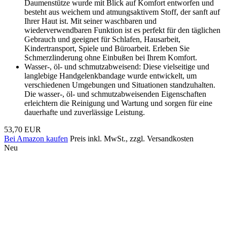
Daumenstütze wurde mit Blick auf Komfort entworfen und
besteht aus weichem und atmungsaktivem Stoff, der sanft auf
Ihrer Haut ist. Mit seiner waschbaren und
wiederverwendbaren Funktion ist es perfekt für den täglichen
Gebrauch und geeignet für Schlafen, Hausarbeit,
Kindertransport, Spiele und Büroarbeit. Erleben Sie
Schmerzlinderung ohne Einbußen bei Ihrem Komfort.
Wasser-, öl- und schmutzabweisend: Diese vielseitige und
langlebige Handgelenkbandage wurde entwickelt, um
verschiedenen Umgebungen und Situationen standzuhalten.
Die wasser-, öl- und schmutzabweisenden Eigenschaften
erleichtern die Reinigung und Wartung und sorgen für eine
dauerhafte und zuverlässige Leistung.
53,70 EUR
Bei Amazon kaufen
Preis inkl. MwSt., zzgl. Versandkosten
Neu