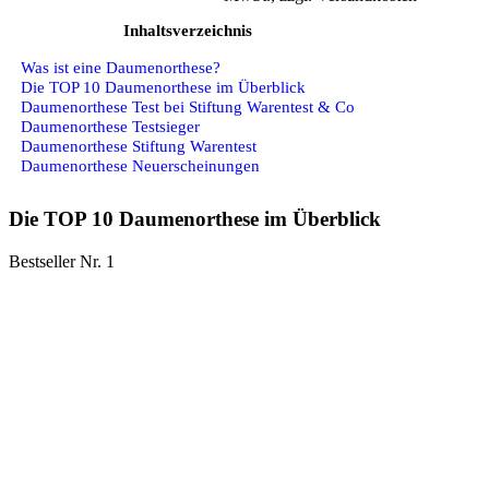
Inhaltsverzeichnis
Was ist eine Daumenorthese?
Die TOP 10 Daumenorthese im Überblick
Daumenorthese Test bei Stiftung Warentest & Co
Daumenorthese Testsieger
Daumenorthese Stiftung Warentest
Daumenorthese Neuerscheinungen
Die TOP 10 Daumenorthese im Überblick
Bestseller Nr. 1