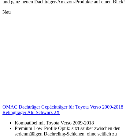
und ganz neuen Dachträger-Amazon-Produkte auf einen Blick!
Neu
OMAC Dachträger Gepäckträger für Toyota Verso 2009-2018
Relingträger Alu Schwarz 2X
Kompatibel mit Toyota Verso 2009-2018
Premium Low‑Profile Optik: sitzt sauber zwischen den
serienmäßigen Dachreling‑Schienen, ohne seitlich zu