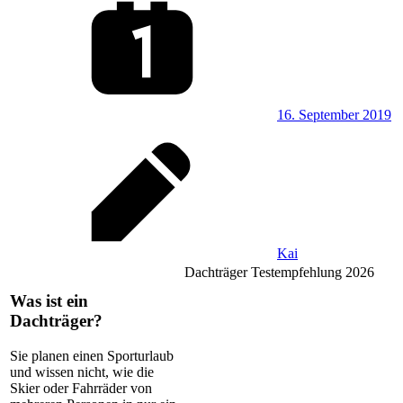
16. September 2019
Kai
Dachträger Testempfehlung 2026
Was ist ein
Dachträger?
Sie planen einen Sporturlaub
und wissen nicht, wie die
Skier oder Fahrräder von