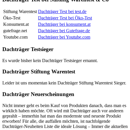
Stiftung Warentest
Dachträger Test bei test.de
Öko-Test
Dachträger Test bei Öko-Test
Konsument.at
Dachträger bei konsument.at
gutefrage.net
Dachträger bei Gutefrage.de
Youtube.com
Dachträger bei Youtube.com
Dachträger Testsieger
Es wurde bisher kein Dachträger Testsieger ernannt.
Dachträger Stiftung Warentest
Leider ist uns momentan kein Dachträger Stiftung Warentest Sieger.
Dachträger Neuerscheinungen
Nicht immer geht es beim Kauf von Produkten danach, dass man es
wirklich haben möchte. Oft wird mit Dachträger auch vor anderen
geprahlt – immerhin hat man das modernste und neueste Produkt
erworben! Für alle, die auffallen möchten, ist nachfolgende
Dachträger-Neuheiten Liste die ideale Lösung – Immer die aktuellen