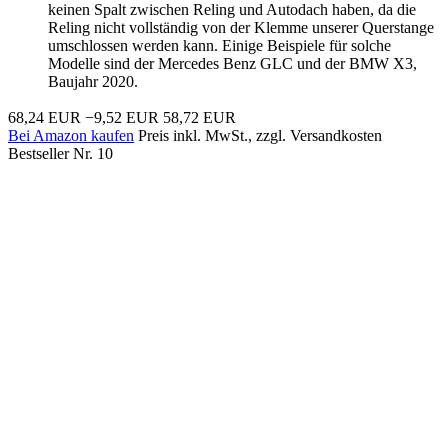
keinen Spalt zwischen Reling und Autodach haben, da die
Reling nicht vollständig von der Klemme unserer Querstange
umschlossen werden kann. Einige Beispiele für solche
Modelle sind der Mercedes Benz GLC und der BMW X3,
Baujahr 2020.
68,24 EUR
−9,52 EUR
58,72 EUR
Bei Amazon kaufen
Preis inkl. MwSt., zzgl. Versandkosten
Bestseller Nr. 10