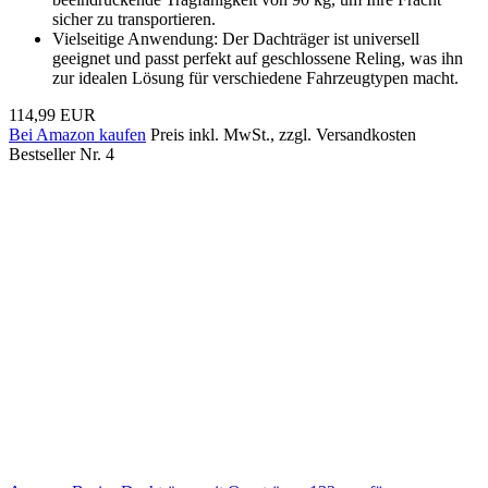
sicher zu transportieren.
Vielseitige Anwendung: Der Dachträger ist universell
geeignet und passt perfekt auf geschlossene Reling, was ihn
zur idealen Lösung für verschiedene Fahrzeugtypen macht.
114,99 EUR
Bei Amazon kaufen
Preis inkl. MwSt., zzgl. Versandkosten
Bestseller Nr. 4