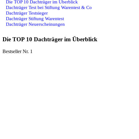
Die TOP 10 Dachträger im Überblick
Dachträger Test bei Stiftung Warentest & Co
Dachträger Testsieger
Dachträger Stiftung Warentest
Dachträger Neuerscheinungen
Die TOP 10 Dachträger im Überblick
Bestseller Nr. 1