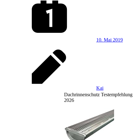
10. Mai 2019
Kai
Dachrinnenschutz Testempfehlung
2026