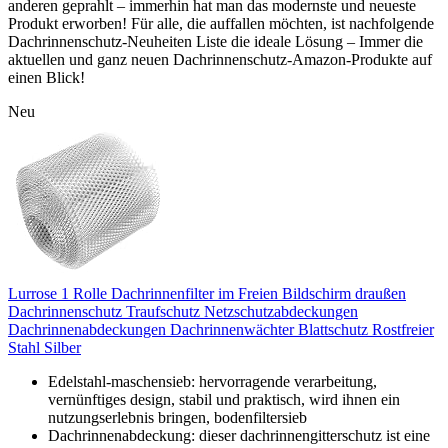
anderen geprahlt – immerhin hat man das modernste und neueste
Produkt erworben! Für alle, die auffallen möchten, ist nachfolgende
Dachrinnenschutz-Neuheiten Liste die ideale Lösung – Immer die
aktuellen und ganz neuen Dachrinnenschutz-Amazon-Produkte auf
einen Blick!
Neu
Lurrose 1 Rolle Dachrinnenfilter im Freien Bildschirm draußen
Dachrinnenschutz Traufschutz Netzschutzabdeckungen
Dachrinnenabdeckungen Dachrinnenwächter Blattschutz Rostfreier
Stahl Silber
Edelstahl-maschensieb: hervorragende verarbeitung,
vernünftiges design, stabil und praktisch, wird ihnen ein
nutzungserlebnis bringen, bodenfiltersieb
Dachrinnenabdeckung: dieser dachrinnengitterschutz ist eine