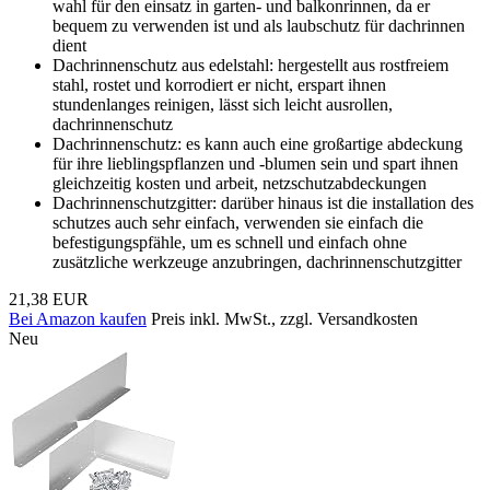
wahl für den einsatz in garten- und balkonrinnen, da er
bequem zu verwenden ist und als laubschutz für dachrinnen
dient
Dachrinnenschutz aus edelstahl: hergestellt aus rostfreiem
stahl, rostet und korrodiert er nicht, erspart ihnen
stundenlanges reinigen, lässt sich leicht ausrollen,
dachrinnenschutz
Dachrinnenschutz: es kann auch eine großartige abdeckung
für ihre lieblingspflanzen und -blumen sein und spart ihnen
gleichzeitig kosten und arbeit, netzschutzabdeckungen
Dachrinnenschutzgitter: darüber hinaus ist die installation des
schutzes auch sehr einfach, verwenden sie einfach die
befestigungspfähle, um es schnell und einfach ohne
zusätzliche werkzeuge anzubringen, dachrinnenschutzgitter
21,38 EUR
Bei Amazon kaufen
Preis inkl. MwSt., zzgl. Versandkosten
Neu