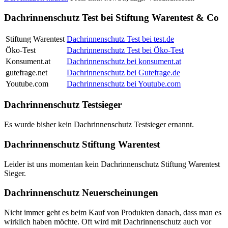
Dachrinnenschutz Test bei Stiftung Warentest & Co
Stiftung Warentest
Dachrinnenschutz Test bei test.de
Öko-Test
Dachrinnenschutz Test bei Öko-Test
Konsument.at
Dachrinnenschutz bei konsument.at
gutefrage.net
Dachrinnenschutz bei Gutefrage.de
Youtube.com
Dachrinnenschutz bei Youtube.com
Dachrinnenschutz Testsieger
Es wurde bisher kein Dachrinnenschutz Testsieger ernannt.
Dachrinnenschutz Stiftung Warentest
Leider ist uns momentan kein Dachrinnenschutz Stiftung Warentest
Sieger.
Dachrinnenschutz Neuerscheinungen
Nicht immer geht es beim Kauf von Produkten danach, dass man es
wirklich haben möchte. Oft wird mit Dachrinnenschutz auch vor