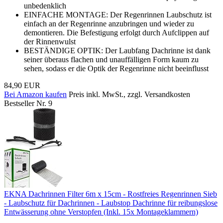
unbedenklich
EINFACHE MONTAGE: Der Regenrinnen Laubschutz ist
einfach an der Regenrinne anzubringen und wieder zu
demontieren. Die Befestigung erfolgt durch Aufclippen auf
der Rinnenwulst
BESTÄNDIGE OPTIK: Der Laubfang Dachrinne ist dank
seiner überaus flachen und unauffälligen Form kaum zu
sehen, sodass er die Optik der Regenrinne nicht beeinflusst
84,90 EUR
Bei Amazon kaufen
Preis inkl. MwSt., zzgl. Versandkosten
Bestseller Nr. 9
EKNA Dachrinnen Filter 6m x 15cm - Rostfreies Regenrinnen Sieb
- Laubschutz für Dachrinnen - Laubstop Dachrinne für reibungslose
Entwässerung ohne Verstopfen (Inkl. 15x Montageklammern)