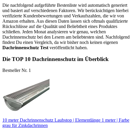
Die nachfolgend aufgeführte Bestenliste wird automatisch generiert
und basiert auf verschiedenen Faktoren. Wir berücksichtigen hierbei
verifizierte Kundenbewertungen und Verkaufszahlen, die wir von
Amazon erhalten. Aus diesen Daten lassen sich oftmals qualifizierte
Rückschlüsse auf die Qualität und Beliebtheit eines Produktes
schließen. Jeden Monat analysieren wir genau, welchen
Dachrinnenschutz bei den Lesern am beliebtesten sind. Nachfolgend
findest Du einen Vergleich, da wir bisher noch keinen eigenen
Dachrinnenschutz Test
veröffentlicht haben.
Die TOP 10 Dachrinnenschutz im Überblick
Bestseller Nr. 1
10 meter Dachrinnenschutz Laubstop | Elementlänge 1 meter | Farbe
grau für Zinkdachrinnen