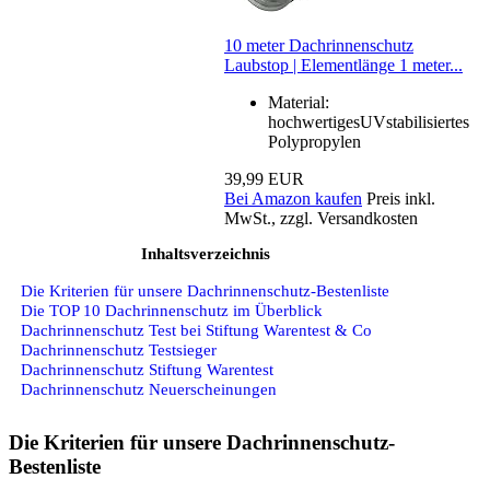
10 meter Dachrinnenschutz
Laubstop | Elementlänge 1 meter...
Material:
hochwertigesUVstabilisiertes
Polypropylen
39,99 EUR
Bei Amazon kaufen
Preis inkl.
MwSt., zzgl. Versandkosten
Inhaltsverzeichnis
Die Kriterien für unsere Dachrinnenschutz-Bestenliste
Die TOP 10 Dachrinnenschutz im Überblick
Dachrinnenschutz Test bei Stiftung Warentest & Co
Dachrinnenschutz Testsieger
Dachrinnenschutz Stiftung Warentest
Dachrinnenschutz Neuerscheinungen
Die Kriterien für unsere Dachrinnenschutz-
Bestenliste