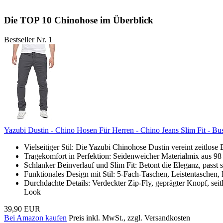
Die TOP 10 Chinohose im Überblick
Bestseller Nr. 1
Yazubi Dustin - Chino Hosen Für Herren - Chino Jeans Slim Fit - 
Vielseitiger Stil: Die Yazubi Chinohose Dustin vereint zeitlos
Tragekomfort in Perfektion: Seidenweicher Materialmix aus 9
Schlanker Beinverlauf und Slim Fit: Betont die Eleganz, passt 
Funktionales Design mit Stil: 5-Fach-Taschen, Leistentaschen, L
Durchdachte Details: Verdeckter Zip-Fly, geprägter Knopf, seit
Look
39,90 EUR
Bei Amazon kaufen
Preis inkl. MwSt., zzgl. Versandkosten