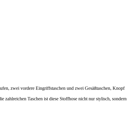
n, zwei vordere Eingriffstaschen und zwei Gesäßtaschen, Knopf
 zahlreichen Taschen ist diese Stoffhose nicht nur stylisch, sondern