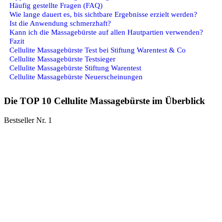
Häufig gestellte Fragen (FAQ)
Wie lange dauert es, bis sichtbare Ergebnisse erzielt werden?
Ist die Anwendung schmerzhaft?
Kann ich die Massagebürste auf allen Hautpartien verwenden?
Fazit
Cellulite Massagebürste Test bei Stiftung Warentest & Co
Cellulite Massagebürste Testsieger
Cellulite Massagebürste Stiftung Warentest
Cellulite Massagebürste Neuerscheinungen
Die TOP 10 Cellulite Massagebürste im Überblick
Bestseller Nr. 1