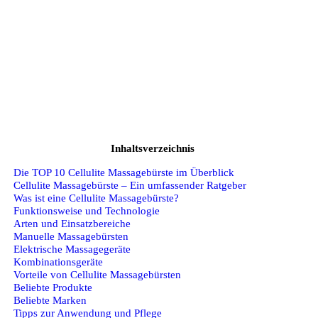
Inhaltsverzeichnis
Die TOP 10 Cellulite Massagebürste im Überblick
Cellulite Massagebürste – Ein umfassender Ratgeber
Was ist eine Cellulite Massagebürste?
Funktionsweise und Technologie
Arten und Einsatzbereiche
Manuelle Massagebürsten
Elektrische Massagegeräte
Kombinationsgeräte
Vorteile von Cellulite Massagebürsten
Beliebte Produkte
Beliebte Marken
Tipps zur Anwendung und Pflege