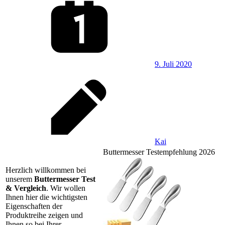
9. Juli 2020
Kai
Buttermesser Testempfehlung 2026
Herzlich willkommen bei
unserem
Buttermesser Test
& Vergleich
. Wir wollen
Ihnen hier die wichtigsten
Eigenschaften der
Produktreihe zeigen und
Ihnen so bei Ihrer