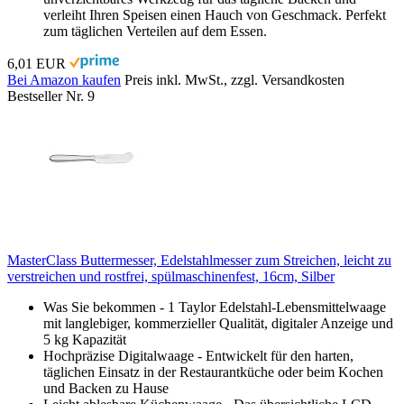
verleiht Ihren Speisen einen Hauch von Geschmack. Perfekt
zum täglichen Verteilen auf dem Essen.
6,01 EUR
Bei Amazon kaufen
Preis inkl. MwSt., zzgl. Versandkosten
Bestseller Nr. 9
MasterClass Buttermesser, Edelstahlmesser zum Streichen, leicht zu
verstreichen und rostfrei, spülmaschinenfest, 16cm, Silber
Was Sie bekommen - 1 Taylor Edelstahl-Lebensmittelwaage
mit langlebiger, kommerzieller Qualität, digitaler Anzeige und
5 kg Kapazität
Hochpräzise Digitalwaage - Entwickelt für den harten,
täglichen Einsatz in der Restaurantküche oder beim Kochen
und Backen zu Hause