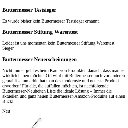
Buttermesser Testsieger
Es wurde bisher kein Buttermesser Testsieger ernannt.
Buttermesser Stiftung Warentest
Leider ist uns momentan kein Buttermesser Stiftung Warentest
Sieger.
Buttermesser Neuerscheinungen
Nicht immer geht es beim Kauf von Produkten danach, dass man es
wirklich haben möchte. Oft wird mit Buttermesser auch vor anderen
geprahlt – immerhin hat man das modernste und neueste Produkt
erworben! Für alle, die auffallen möchten, ist nachfolgende
Buttermesser-Neuheiten Liste die ideale Lösung – Immer die
aktuellen und ganz neuen Buttermesser-Amazon-Produkte auf einen
Blick!
Neu