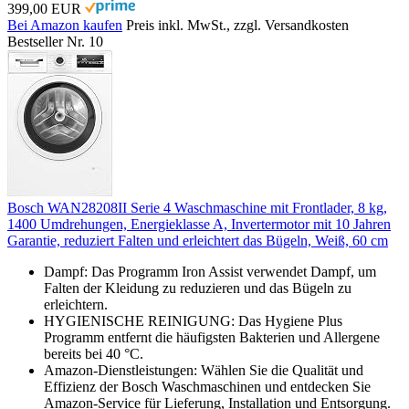
399,00 EUR
Bei Amazon kaufen
Preis inkl. MwSt., zzgl. Versandkosten
Bestseller Nr. 10
Bosch WAN28208II Serie 4 Waschmaschine mit Frontlader, 8 kg,
1400 Umdrehungen, Energieklasse A, Invertermotor mit 10 Jahren
Garantie, reduziert Falten und erleichtert das Bügeln, Weiß, 60 cm
Dampf: Das Programm Iron Assist verwendet Dampf, um
Falten der Kleidung zu reduzieren und das Bügeln zu
erleichtern.
HYGIENISCHE REINIGUNG: Das Hygiene Plus
Programm entfernt die häufigsten Bakterien und Allergene
bereits bei 40 °C.
Amazon-Dienstleistungen: Wählen Sie die Qualität und
Effizienz der Bosch Waschmaschinen und entdecken Sie
Amazon-Service für Lieferung, Installation und Entsorgung.