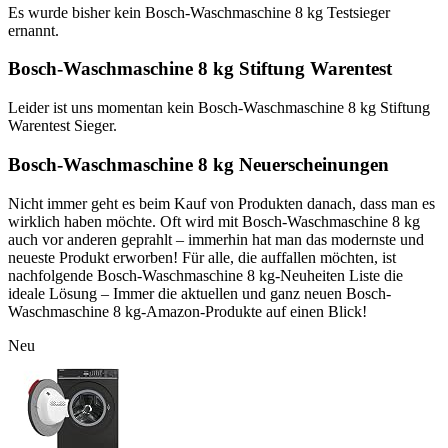
Es wurde bisher kein Bosch-Waschmaschine 8 kg Testsieger
ernannt.
Bosch-Waschmaschine 8 kg Stiftung Warentest
Leider ist uns momentan kein Bosch-Waschmaschine 8 kg Stiftung
Warentest Sieger.
Bosch-Waschmaschine 8 kg Neuerscheinungen
Nicht immer geht es beim Kauf von Produkten danach, dass man es
wirklich haben möchte. Oft wird mit Bosch-Waschmaschine 8 kg
auch vor anderen geprahlt – immerhin hat man das modernste und
neueste Produkt erworben! Für alle, die auffallen möchten, ist
nachfolgende Bosch-Waschmaschine 8 kg-Neuheiten Liste die
ideale Lösung – Immer die aktuellen und ganz neuen Bosch-
Waschmaschine 8 kg-Amazon-Produkte auf einen Blick!
Neu