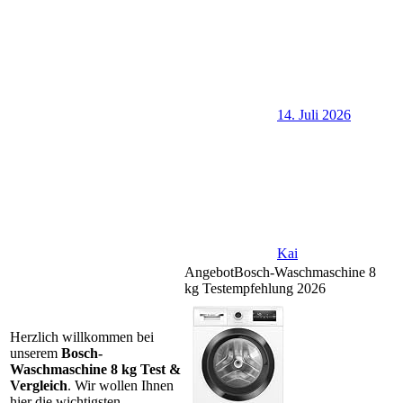
14. Juli 2026
Kai
Angebot
Bosch-Waschmaschine 8
kg Testempfehlung 2026
Herzlich willkommen bei
unserem
Bosch-
Waschmaschine 8 kg Test &
Vergleich
. Wir wollen Ihnen
hier die wichtigsten