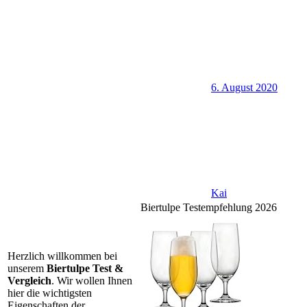
6. August 2020
Kai
Biertulpe Testempfehlung 2026
Herzlich willkommen bei
unserem
Biertulpe Test &
Vergleich
. Wir wollen Ihnen
hier die wichtigsten
Eigenschaften der