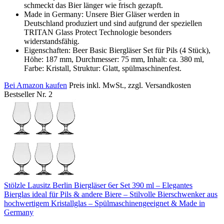
schmeckt das Bier länger wie frisch gezapft.
Made in Germany: Unsere Bier Gläser werden in
Deutschland produziert und sind aufgrund der speziellen
TRITAN Glass Protect Technologie besonders
widerstandsfähig.
Eigenschaften: Beer Basic Biergläser Set für Pils (4 Stück),
Höhe: 187 mm, Durchmesser: 75 mm, Inhalt: ca. 380 ml,
Farbe: Kristall, Struktur: Glatt, spülmaschinenfest.
Bei Amazon kaufen
Preis inkl. MwSt., zzgl. Versandkosten
Bestseller Nr. 2
Stölzle Lausitz Berlin Biergläser 6er Set 390 ml – Elegantes
Bierglas ideal für Pils & andere Biere – Stilvolle Bierschwenker aus
hochwertigem Kristallglas – Spülmaschinengeeignet & Made in
Germany