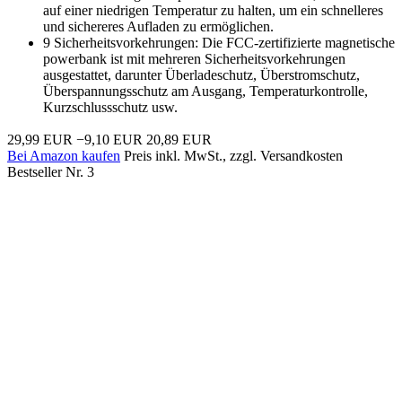
auf einer niedrigen Temperatur zu halten, um ein schnelleres
und sichereres Aufladen zu ermöglichen.
9 Sicherheitsvorkehrungen: Die FCC-zertifizierte magnetische
powerbank ist mit mehreren Sicherheitsvorkehrungen
ausgestattet, darunter Überladeschutz, Überstromschutz,
Überspannungsschutz am Ausgang, Temperaturkontrolle,
Kurzschlussschutz usw.
29,99 EUR
−9,10 EUR
20,89 EUR
Bei Amazon kaufen
Preis inkl. MwSt., zzgl. Versandkosten
Bestseller Nr. 3