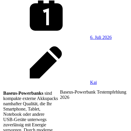
6. Juli 2026
Kai
Baseus-Powerbank Testempfehlung
Baseus-Powerbanks
sind
2026
kompakte externe Akkupacks
namhafter Qualität, die Ihr
Smartphone, Tablet,
Notebook oder andere
USB‑Geräte unterwegs
zuverlässig mit Energie
versorgen. Durch moderne