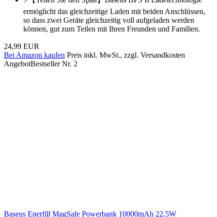
ermöglicht das gleichzeitige Laden mit beiden Anschlüssen,
so dass zwei Geräte gleichzeitig voll aufgeladen werden
können, gut zum Teilen mit Ihren Freunden und Familien.
24,99 EUR
Bei Amazon kaufen
Preis inkl. MwSt., zzgl. Versandkosten
Angebot
Bestseller Nr. 2
Baseus Enerfill MagSafe Powerbank 10000mAh 22.5W