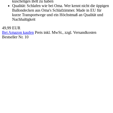
kuscheliges Bett zu haben
Qualität: Schlafen wie bei Oma. Wer kennt nicht die üppigen
Ballondecken aus Oma's Schlafzimmer. Made in EU für
kurze Transportwege und ein Höchstmaß an Qualität und
Nachhaltigkeit
49,99 EUR
Bei Amazon kaufen
Preis inkl. MwSt., zzgl. Versandkosten
Bestseller Nr. 10