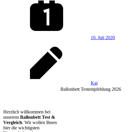
10. Juli 2020
Kai
Ballonbett Testempfehlung 2026
Herzlich willkommen bei
unserem
Ballonbett Test &
Vergleich
. Wir wollen Ihnen
hier die wichtigsten