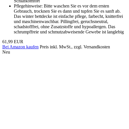
Schlafkomfort
Pflegehinweise: Bitte waschen Sie es vor dem ersten
Gebrauch, trocknen Sie es dann und tupfen Sie es sanft ab.
Das winter bettdecke ist einfache pflege, farbecht, knitterfrei
und maschinenwaschbar. Pillingfrei, geruchsneutral,
schadstofffrei, ohne Zusatzstoffe und hypoallergen. Das
schrumpffreie und schmutzabweisende Gewebe ist langlebig
61,99 EUR
Bei Amazon kaufen
Preis inkl. MwSt., zzgl. Versandkosten
Neu