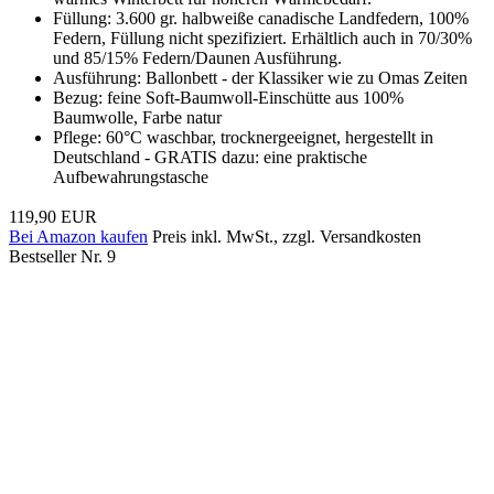
Füllung: 3.600 gr. halbweiße canadische Landfedern, 100%
Federn, Füllung nicht spezifiziert. Erhältlich auch in 70/30%
und 85/15% Federn/Daunen Ausführung.
Ausführung: Ballonbett - der Klassiker wie zu Omas Zeiten
Bezug: feine Soft-Baumwoll-Einschütte aus 100%
Baumwolle, Farbe natur
Pflege: 60°C waschbar, trocknergeeignet, hergestellt in
Deutschland - GRATIS dazu: eine praktische
Aufbewahrungstasche
119,90 EUR
Bei Amazon kaufen
Preis inkl. MwSt., zzgl. Versandkosten
Bestseller Nr. 9