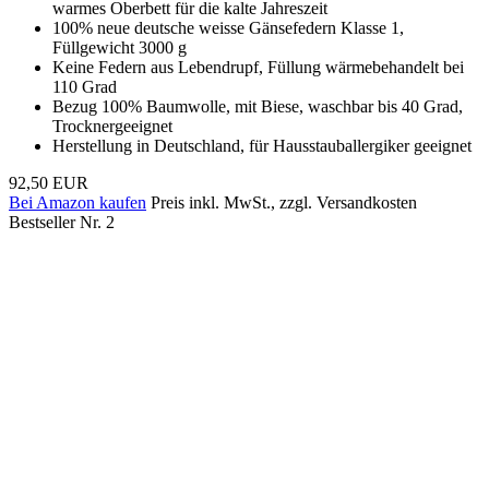
warmes Oberbett für die kalte Jahreszeit
100% neue deutsche weisse Gänsefedern Klasse 1,
Füllgewicht 3000 g
Keine Federn aus Lebendrupf, Füllung wärmebehandelt bei
110 Grad
Bezug 100% Baumwolle, mit Biese, waschbar bis 40 Grad,
Trocknergeeignet
Herstellung in Deutschland, für Hausstauballergiker geeignet
92,50 EUR
Bei Amazon kaufen
Preis inkl. MwSt., zzgl. Versandkosten
Bestseller Nr. 2