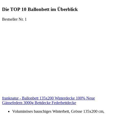
Die TOP 10 Ballonbett im Überblick
Bestseller Nr. 1
franknatur - Ballonbett 135x200 Winterdecke 100% Neue
Gänsefedern 3000g Bettdecke Federbettdecke
Voluminöses bauschiges Winterbett, Grösse 135x200 cm,