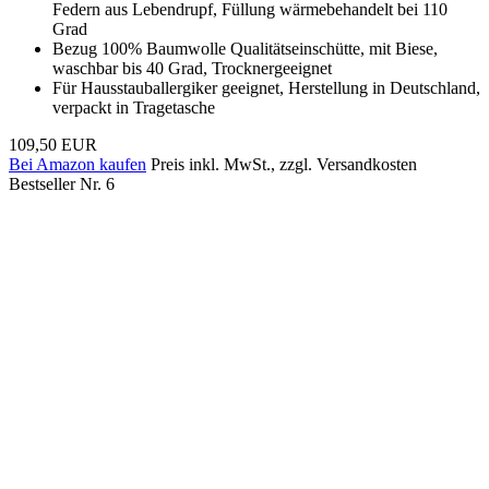
Federn aus Lebendrupf, Füllung wärmebehandelt bei 110
Grad
Bezug 100% Baumwolle Qualitätseinschütte, mit Biese,
waschbar bis 40 Grad, Trocknergeeignet
Für Hausstauballergiker geeignet, Herstellung in Deutschland,
verpackt in Tragetasche
109,50 EUR
Bei Amazon kaufen
Preis inkl. MwSt., zzgl. Versandkosten
Bestseller Nr. 6