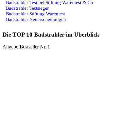
Badstrahler Test bei Stiftung Warentest & Co
Badstrahler Testsieger
Badstrahler Stiftung Warentest
Badstrahler Neuerscheinungen
Die TOP 10 Badstrahler im Überblick
Angebot
Bestseller Nr. 1