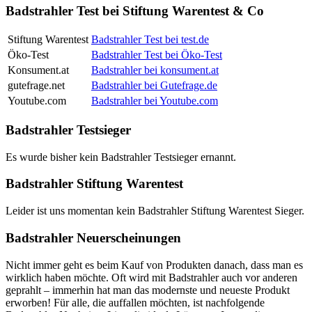
Badstrahler Test bei Stiftung Warentest & Co
Stiftung Warentest
Badstrahler Test bei test.de
Öko-Test
Badstrahler Test bei Öko-Test
Konsument.at
Badstrahler bei konsument.at
gutefrage.net
Badstrahler bei Gutefrage.de
Youtube.com
Badstrahler bei Youtube.com
Badstrahler Testsieger
Es wurde bisher kein Badstrahler Testsieger ernannt.
Badstrahler Stiftung Warentest
Leider ist uns momentan kein Badstrahler Stiftung Warentest Sieger.
Badstrahler Neuerscheinungen
Nicht immer geht es beim Kauf von Produkten danach, dass man es
wirklich haben möchte. Oft wird mit Badstrahler auch vor anderen
geprahlt – immerhin hat man das modernste und neueste Produkt
erworben! Für alle, die auffallen möchten, ist nachfolgende