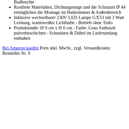
Badleuchte
Rostfreie Materialien, Dichtungsringe und die Schutzart IP 44
ermöglichen die Montage im Badezimmer & Außenbereich
Inklusive wechselbarer 230V LED Lampe GX53 mit 3 Watt
Leistung, warmweißer Lichtfarbe - Betrieb ohne Trafo
Produktmaße: Ø 9 cm x H 6 cm - Farbe: Grau Anthrazit
pulverbeschichtet - Schrauben & Dübel im Lieferumfang
enthalten
Bei Amazon kaufen
Preis inkl. MwSt., zzgl. Versandkosten
Bestseller Nr. 9