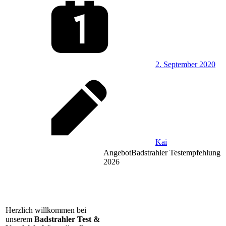
2. September 2020
Kai
Angebot
Badstrahler Testempfehlung
2026
Herzlich willkommen bei
unserem
Badstrahler Test &