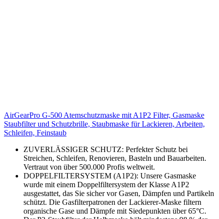
AirGearPro G-500 Atemschutzmaske mit A1P2 Filter, Gasmaske
Staubfilter und Schutzbrille, Staubmaske für Lackieren, Arbeiten,
Schleifen, Feinstaub
ZUVERLÄSSIGER SCHUTZ: Perfekter Schutz bei
Streichen, Schleifen, Renovieren, Basteln und Bauarbeiten.
Vertraut von über 500.000 Profis weltweit.
DOPPELFILTERSYSTEM (A1P2): Unsere Gasmaske
wurde mit einem Doppelfiltersystem der Klasse A1P2
ausgestattet, das Sie sicher vor Gasen, Dämpfen und Partikeln
schützt. Die Gasfilterpatronen der Lackierer-Maske filtern
organische Gase und Dämpfe mit Siedepunkten über 65°C.