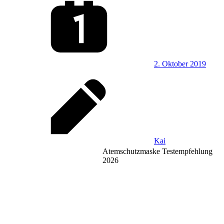
2. Oktober 2019
Kai
Atemschutzmaske Testempfehlung
2026