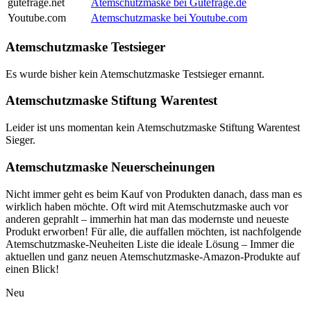
gutefrage.net
Atemschutzmaske bei Gutefrage.de
Youtube.com
Atemschutzmaske bei Youtube.com
Atemschutzmaske Testsieger
Es wurde bisher kein Atemschutzmaske Testsieger ernannt.
Atemschutzmaske Stiftung Warentest
Leider ist uns momentan kein Atemschutzmaske Stiftung Warentest
Sieger.
Atemschutzmaske Neuerscheinungen
Nicht immer geht es beim Kauf von Produkten danach, dass man es
wirklich haben möchte. Oft wird mit Atemschutzmaske auch vor
anderen geprahlt – immerhin hat man das modernste und neueste
Produkt erworben! Für alle, die auffallen möchten, ist nachfolgende
Atemschutzmaske-Neuheiten Liste die ideale Lösung – Immer die
aktuellen und ganz neuen Atemschutzmaske-Amazon-Produkte auf
einen Blick!
Neu