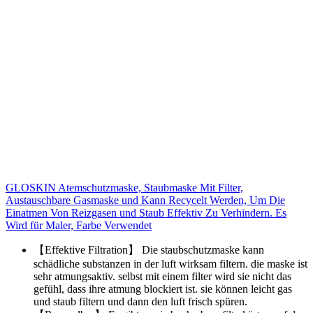
GLOSKIN Atemschutzmaske, Staubmaske Mit Filter,
Austauschbare Gasmaske und Kann Recycelt Werden, Um Die
Einatmen Von Reizgasen und Staub Effektiv Zu Verhindern. Es
Wird für Maler, Farbe Verwendet
【Effektive Filtration】 Die staubschutzmaske kann
schädliche substanzen in der luft wirksam filtern. die maske ist
sehr atmungsaktiv. selbst mit einem filter wird sie nicht das
gefühl, dass ihre atmung blockiert ist. sie können leicht gas
und staub filtern und dann den luft frisch spüren.