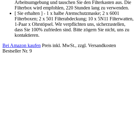
Arbeitsumgebung und tauschen Sie den Filterkasten aus. Die
Filterbox wird empfohlen, 220 Stunden lang zu verwenden.
[ Sie erhalten ] - 1 x halbe Atemschutzmaske; 2 x 6001
Filterboxen; 2 x 501 Filterabdeckung; 10 x 5N11 Filterwatten,
1-Paar x Ohrstöpsel. Wir verpflichten uns, sicherzustellen,
dass Sie 100% zufrieden sind. Bitte zögern Sie nicht, uns zu
kontaktieren.
Bei Amazon kaufen
Preis inkl. MwSt., zzgl. Versandkosten
Bestseller Nr. 9