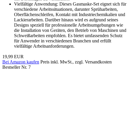
Vielfältige Anwendung: Dieses Gasmaske-Set eignet sich für
verschiedene Arbeitssituationen, darunter Sprüharbeiten,
Oberflächenschleifen, Kontakt mit Industriechemikalien und
Lackierarbeiten. Darüber hinaus wird es aufgrund seines
Designs speziell für professionelle Arbeitsumgebungen wie
die Installation von Geräten, den Betrieb von Maschinen und
Schweißarbeiten empfohlen. Es bietet umfassenden Schutz
für Anwender in verschiedenen Branchen und erfüllt
vielfältige Arbeitsanforderungen.
19,99 EUR
Bei Amazon kaufen
Preis inkl. MwSt., zzgl. Versandkosten
Bestseller Nr. 7