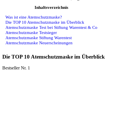
Inhaltsverzeichnis
Was ist eine Atemschutzmaske?
Die TOP 10 Atemschutzmaske im Überblick
Atemschutzmaske Test bei Stiftung Warentest & Co
Atemschutzmaske Testsieger
Atemschutzmaske Stiftung Warentest
Atemschutzmaske Neuerscheinungen
Die TOP 10 Atemschutzmaske im Überblick
Bestseller Nr. 1