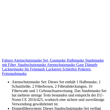
Faburo Atemschutzmaske Set, Gasmaske Halbmaske Staubmaske
mit Filter, Staubschutzmaske Atemschutzmaske Gase Dämpfe
Lackiermaske für Feinstaub Lackieren Schleifen Polieren,
Feinstaubmaske
Atemschutzmaske Set: Dieses Set enthält 1 Halbmaske, 1
Schutzbrille, 2 Filterboxen, 2 Filterabdeckungen, 10
Filterwatte und 1 Gebrauchsanweisung. Das Staubmaske-Set
hat mehrere strenge Tests bestanden und entspricht der EU-
Norm CE 2016/425, wodurch eine sichere und zuverlässige
Verwendung gewährleistet ist.
Doppelfiltersystem: Dieses Staubschutzmaske-Set verfügt