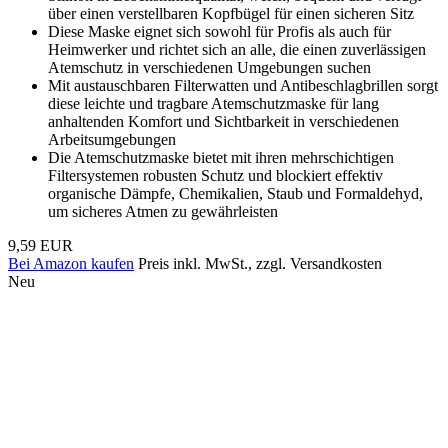
über einen verstellbaren Kopfbügel für einen sicheren Sitz
Diese Maske eignet sich sowohl für Profis als auch für
Heimwerker und richtet sich an alle, die einen zuverlässigen
Atemschutz in verschiedenen Umgebungen suchen
Mit austauschbaren Filterwatten und Antibeschlagbrillen sorgt
diese leichte und tragbare Atemschutzmaske für lang
anhaltenden Komfort und Sichtbarkeit in verschiedenen
Arbeitsumgebungen
Die Atemschutzmaske bietet mit ihren mehrschichtigen
Filtersystemen robusten Schutz und blockiert effektiv
organische Dämpfe, Chemikalien, Staub und Formaldehyd,
um sicheres Atmen zu gewährleisten
9,59 EUR
Bei Amazon kaufen
Preis inkl. MwSt., zzgl. Versandkosten
Neu