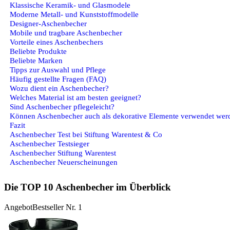
Klassische Keramik- und Glasmodele
Moderne Metall- und Kunststoffmodelle
Designer-Aschenbecher
Mobile und tragbare Aschenbecher
Vorteile eines Aschenbechers
Beliebte Produkte
Beliebte Marken
Tipps zur Auswahl und Pflege
Häufig gestellte Fragen (FAQ)
Wozu dient ein Aschenbecher?
Welches Material ist am besten geeignet?
Sind Aschenbecher pflegeleicht?
Können Aschenbecher auch als dekorative Elemente verwendet wer
Fazit
Aschenbecher Test bei Stiftung Warentest & Co
Aschenbecher Testsieger
Aschenbecher Stiftung Warentest
Aschenbecher Neuerscheinungen
Die TOP 10 Aschenbecher im Überblick
Angebot
Bestseller Nr. 1