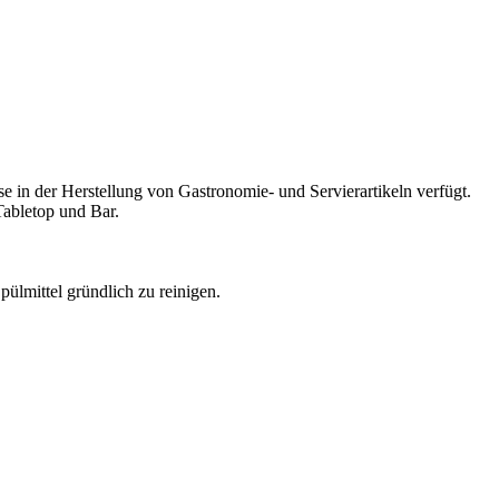
 in der Herstellung von Gastronomie- und Servierartikeln verfügt.
Tabletop und Bar.
lmittel gründlich zu reinigen.