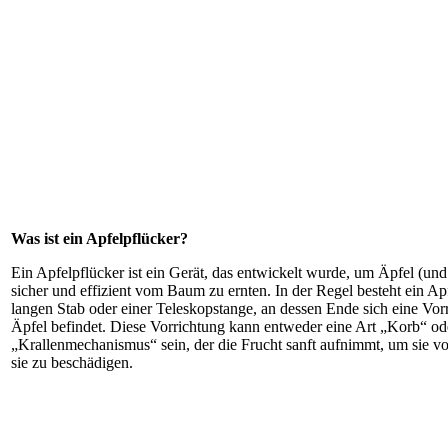
Was ist ein Apfelpflücker?
Ein Apfelpflücker ist ein Gerät, das entwickelt wurde, um Äpfel (und
sicher und effizient vom Baum zu ernten. In der Regel besteht ein Ap
langen Stab oder einer Teleskopstange, an dessen Ende sich eine Vor
Äpfel befindet. Diese Vorrichtung kann entweder eine Art „Korb“ od
„Krallenmechanismus“ sein, der die Frucht sanft aufnimmt, um sie 
sie zu beschädigen.