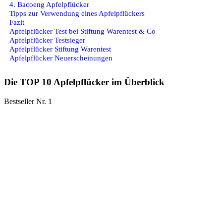
4. Bacoeng Apfelpflücker
Tipps zur Verwendung eines Apfelpflückers
Fazit
Apfelpflücker Test bei Stiftung Warentest & Co
Apfelpflücker Testsieger
Apfelpflücker Stiftung Warentest
Apfelpflücker Neuerscheinungen
Die TOP 10 Apfelpflücker im Überblick
Bestseller Nr. 1