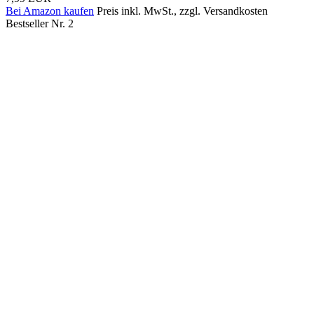
Bei Amazon kaufen
Preis inkl. MwSt., zzgl. Versandkosten
Bestseller Nr. 2