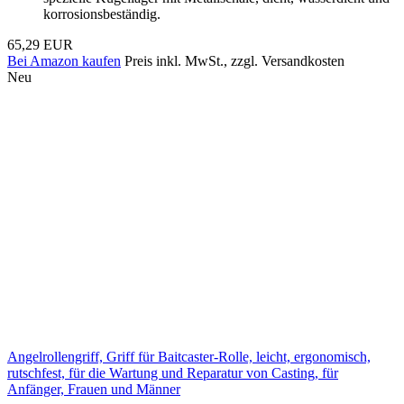
korrosionsbeständig.
65,29 EUR
Bei Amazon kaufen
Preis inkl. MwSt., zzgl. Versandkosten
Neu
Angelrollengriff, Griff für Baitcaster-Rolle, leicht, ergonomisch,
rutschfest, für die Wartung und Reparatur von Casting, für
Anfänger, Frauen und Männer