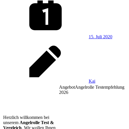
15. Juli 2020
Kai
Angebot
Angelrolle Testempfehlung
2026
Herzlich willkommen bei
unserem
Angelrolle Test &
Vergleich
. Wir wollen Ihnen