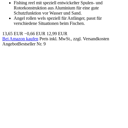
Fishing reel mit speziell entwickelter Spulen- und
Rotorkonstruktion aus Aluminium für eine gute
Schutzfunktion vor Wasser und Sand.
Angel rollen wels speziell für Anfänger, passt für
verschiedene Situationen beim Fischen.
13,65 EUR
−0,66 EUR
12,99 EUR
Bei Amazon kaufen
Preis inkl. MwSt., zzgl. Versandkosten
Angebot
Bestseller Nr. 9