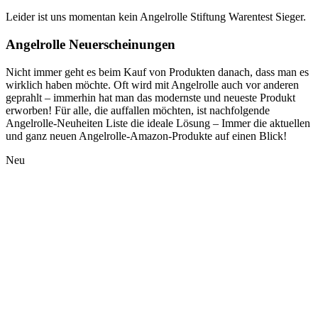
Leider ist uns momentan kein Angelrolle Stiftung Warentest Sieger.
Angelrolle Neuerscheinungen
Nicht immer geht es beim Kauf von Produkten danach, dass man es
wirklich haben möchte. Oft wird mit Angelrolle auch vor anderen
geprahlt – immerhin hat man das modernste und neueste Produkt
erworben! Für alle, die auffallen möchten, ist nachfolgende
Angelrolle-Neuheiten Liste die ideale Lösung – Immer die aktuellen
und ganz neuen Angelrolle-Amazon-Produkte auf einen Blick!
Neu