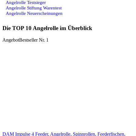
Angelrolle Testsieger
Angelrolle Stiftung Warentest
Angelrolle Neuerscheinungen
Die TOP 10 Angelrolle im Überblick
Angebot
Bestseller Nr. 1
DAM Impulse 4 Feeder, Angelrolle, Spinnrollen, Feederfischen,