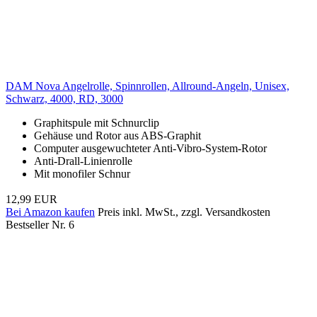
DAM Nova Angelrolle, Spinnrollen, Allround-Angeln, Unisex,
Schwarz, 4000, RD, 3000
Graphitspule mit Schnurclip
Gehäuse und Rotor aus ABS-Graphit
Computer ausgewuchteter Anti-Vibro-System-Rotor
Anti-Drall-Linienrolle
Mit monofiler Schnur
12,99 EUR
Bei Amazon kaufen
Preis inkl. MwSt., zzgl. Versandkosten
Bestseller Nr. 6