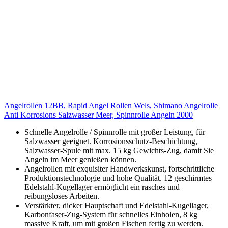
Angelrollen 12BB, Rapid Angel Rollen Wels, Shimano Angelrolle
Anti Korrosions Salzwasser Meer, Spinnrolle Angeln 2000
Schnelle Angelrolle / Spinnrolle mit großer Leistung, für
Salzwasser geeignet. Korrosionsschutz-Beschichtung,
Salzwasser-Spule mit max. 15 kg Gewichts-Zug, damit Sie
Angeln im Meer genießen können.
Angelrollen mit exquisiter Handwerkskunst, fortschrittliche
Produktionstechnologie und hohe Qualität. 12 geschirmtes
Edelstahl-Kugellager ermöglicht ein rasches und
reibungsloses Arbeiten.
Verstärkter, dicker Hauptschaft und Edelstahl-Kugellager,
Karbonfaser-Zug-System für schnelles Einholen, 8 kg
massive Kraft, um mit großen Fischen fertig zu werden.