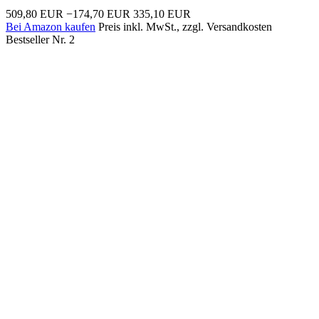
509,80 EUR
−174,70 EUR
335,10 EUR
Bei Amazon kaufen
Preis inkl. MwSt., zzgl. Versandkosten
Bestseller Nr. 2