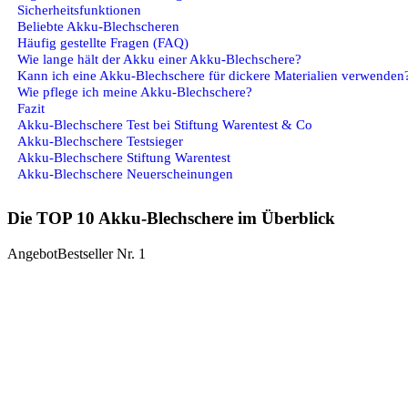
Sicherheitsfunktionen
Beliebte Akku-Blechscheren
Häufig gestellte Fragen (FAQ)
Wie lange hält der Akku einer Akku-Blechschere?
Kann ich eine Akku-Blechschere für dickere Materialien verwenden
Wie pflege ich meine Akku-Blechschere?
Fazit
Akku-Blechschere Test bei Stiftung Warentest & Co
Akku-Blechschere Testsieger
Akku-Blechschere Stiftung Warentest
Akku-Blechschere Neuerscheinungen
Die TOP 10 Akku-Blechschere im Überblick
Angebot
Bestseller Nr. 1