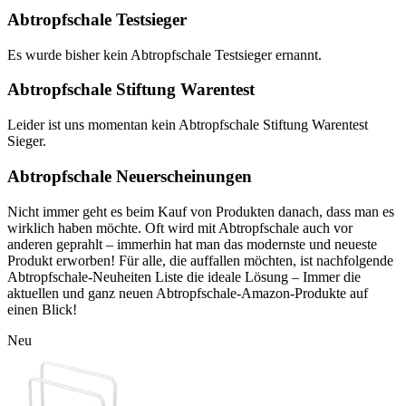
Abtropfschale Testsieger
Es wurde bisher kein Abtropfschale Testsieger ernannt.
Abtropfschale Stiftung Warentest
Leider ist uns momentan kein Abtropfschale Stiftung Warentest
Sieger.
Abtropfschale Neuerscheinungen
Nicht immer geht es beim Kauf von Produkten danach, dass man es
wirklich haben möchte. Oft wird mit Abtropfschale auch vor
anderen geprahlt – immerhin hat man das modernste und neueste
Produkt erworben! Für alle, die auffallen möchten, ist nachfolgende
Abtropfschale-Neuheiten Liste die ideale Lösung – Immer die
aktuellen und ganz neuen Abtropfschale-Amazon-Produkte auf
einen Blick!
Neu