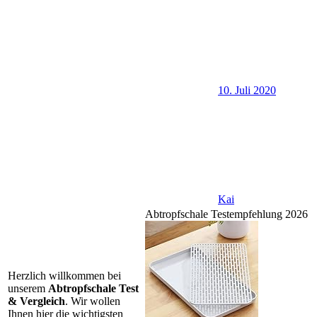
10. Juli 2020
Kai
Abtropfschale Testempfehlung 2026
Herzlich willkommen bei
unserem
Abtropfschale Test
& Vergleich
. Wir wollen
Ihnen hier die wichtigsten