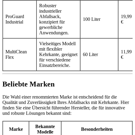
Robuster
industrieller
ProGuard
Abfallsack,
19,99
100 Liter
Industrial
konzipiert für
€
gewerbliche
Anwendungen.
Vielseitiges Modell
mit flexibler
MultiClean
11,99
Kehrkante, geeignet
60 Liter
Flex
€
für verschiedene
Einsatzbereiche.
Beliebte Marken
Die Wahl einer renommierten Marke ist entscheidend für die
Qualität und Zuverlässigkeit Ihres Abfallsacks mit Kehrkante. Hier
finden Sie eine Übersicht führender Hersteller, die für innovative
und robuste Lösungen bekannt sind:
Bekannte
Marke
Besonderheiten
Modelle