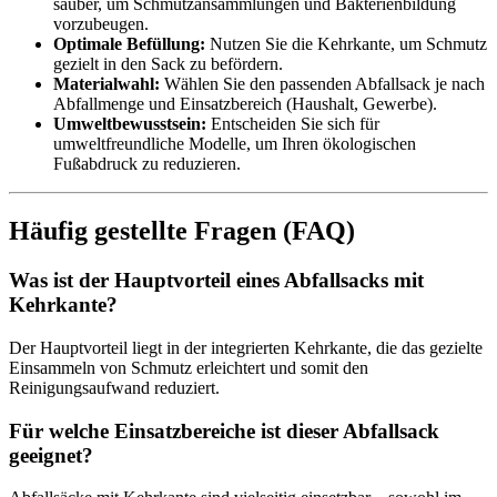
sauber, um Schmutzansammlungen und Bakterienbildung
vorzubeugen.
Optimale Befüllung:
Nutzen Sie die Kehrkante, um Schmutz
gezielt in den Sack zu befördern.
Materialwahl:
Wählen Sie den passenden Abfallsack je nach
Abfallmenge und Einsatzbereich (Haushalt, Gewerbe).
Umweltbewusstsein:
Entscheiden Sie sich für
umweltfreundliche Modelle, um Ihren ökologischen
Fußabdruck zu reduzieren.
Häufig gestellte Fragen (FAQ)
Was ist der Hauptvorteil eines Abfallsacks mit
Kehrkante?
Der Hauptvorteil liegt in der integrierten Kehrkante, die das gezielte
Einsammeln von Schmutz erleichtert und somit den
Reinigungsaufwand reduziert.
Für welche Einsatzbereiche ist dieser Abfallsack
geeignet?