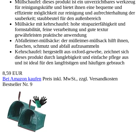
Müllschaufel: dieses produkt ist ein unverzichtbares werkzeug
für reinigungskräfte und bietet ihnen eine bequeme und
effiziente möglichkeit zur reinigung und aufrechterhaltung der
sauberkeit; staubbeutel für den außenbereich
Müllsäcke mit kehrschaufel: hohe strapazierfähigkeit und
formstabilität, feine verarbeitung und gute textur
gewährleisten praktische anwendung
Abfalleimer-müllsäcke: der mülleimer-müllsack hilft ihnen,
flaschen, schmutz und abfall aufzusammeln
Kehrschaufel: hergestellt aus oxford-gewebe, zeichnet sich
dieses produkt durch langlebigkeit und einfache pflege aus
und ist ideal für den langfristigen und häufigen gebrauch
8,59 EUR
Bei Amazon kaufen
Preis inkl. MwSt., zzgl. Versandkosten
Bestseller Nr. 9