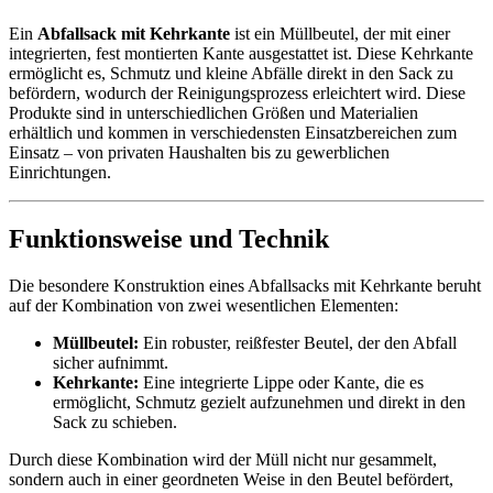
Ein
Abfallsack mit Kehrkante
ist ein Müllbeutel, der mit einer
integrierten, fest montierten Kante ausgestattet ist. Diese Kehrkante
ermöglicht es, Schmutz und kleine Abfälle direkt in den Sack zu
befördern, wodurch der Reinigungsprozess erleichtert wird. Diese
Produkte sind in unterschiedlichen Größen und Materialien
erhältlich und kommen in verschiedensten Einsatzbereichen zum
Einsatz – von privaten Haushalten bis zu gewerblichen
Einrichtungen.
Funktionsweise und Technik
Die besondere Konstruktion eines Abfallsacks mit Kehrkante beruht
auf der Kombination von zwei wesentlichen Elementen:
Müllbeutel:
Ein robuster, reißfester Beutel, der den Abfall
sicher aufnimmt.
Kehrkante:
Eine integrierte Lippe oder Kante, die es
ermöglicht, Schmutz gezielt aufzunehmen und direkt in den
Sack zu schieben.
Durch diese Kombination wird der Müll nicht nur gesammelt,
sondern auch in einer geordneten Weise in den Beutel befördert,