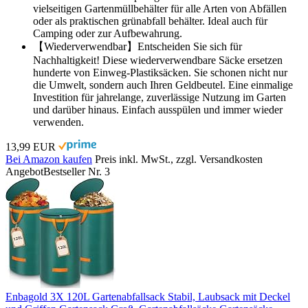
vielseitigen Gartenmüllbehälter für alle Arten von Abfällen
oder als praktischen grünabfall behälter. Ideal auch für
Camping oder zur Aufbewahrung.
【Wiederverwendbar】Entscheiden Sie sich für
Nachhaltigkeit! Diese wiederverwendbare Säcke ersetzen
hunderte von Einweg-Plastiksäcken. Sie schonen nicht nur
die Umwelt, sondern auch Ihren Geldbeutel. Eine einmalige
Investition für jahrelange, zuverlässige Nutzung im Garten
und darüber hinaus. Einfach ausspülen und immer wieder
verwenden.
13,99 EUR
Bei Amazon kaufen
Preis inkl. MwSt., zzgl. Versandkosten
Angebot
Bestseller Nr. 3
Enbagold 3X 120L Gartenabfallsack Stabil, Laubsack mit Deckel