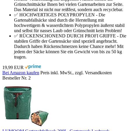
Grünschnittsäcke Ihnen bei vielen Gartenarbeiten zur Seite.
Das Material ist nicht nur reißfest, sondern auch recyclebar.
✅ HOCHWERTIGES POLYPROPYLEN - Die
Gartenabfallsäcke sind durch die Herstellung mit
hochwertigem & wasserdichtem Polypropylen äußerst stabil
und selbst für nasses Laub oder Grünschnitt kein Problem!
✅ RÜCKENSCHONEND DURCH PROFI GRIFFE - Die
stabilen Griffe der Gartensäcke sind speziell angebracht.
Dadurch haben Rückenschmerzen keine Chance mehr! Mit
jedem der Säcke können Sie ein Gewicht von bis zu 50 kg
tragen.
19,99 EUR
Bei Amazon kaufen
Preis inkl. MwSt., zzgl. Versandkosten
Bestseller Nr. 2