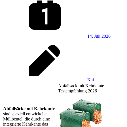
14. Juli 2026
Kai
Abfallsack mit Kehrkante
Testempfehlung 2026
Abfallsäcke mit Kehrkante
sind speziell entwickelte
Müllbeutel, die durch eine
integrierte Kehrkante das