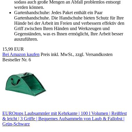
sodass auch große Mengen an Abfall problemlos entsorgt
werden können.
Gartenhandschuhe: Jedes Paket enthält ein Paar
Gartenhandschuhe. Die Handschuhe bieten Schutz für Ihre
Hände bei der Arbeit im Freien und verbessern effektiv den
Griff zwischen Ihren Händen und Werkzeugen und
Gegenständen, was es Ihnen ermöglicht, Ihre Arbeit besser
auszuführen.
15,99 EUR
Bei Amazon kaufen
Preis inkl. MwSt., zzgl. Versandkosten
Bestseller Nr. 6
EUROtops Laubsammler mit Kehrkante | 100 l Volumen | Reißfest
& leicht | 3 Griffe | Bequemes Aufsammeln von Laub & Fallobst |
Grün-Schwarz