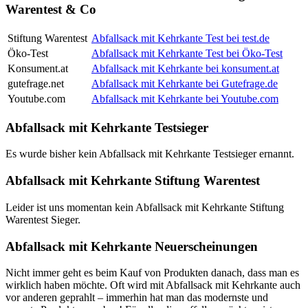
Warentest & Co
Stiftung Warentest
Abfallsack mit Kehrkante Test bei test.de
Öko-Test
Abfallsack mit Kehrkante Test bei Öko-Test
Konsument.at
Abfallsack mit Kehrkante bei konsument.at
gutefrage.net
Abfallsack mit Kehrkante bei Gutefrage.de
Youtube.com
Abfallsack mit Kehrkante bei Youtube.com
Abfallsack mit Kehrkante Testsieger
Es wurde bisher kein Abfallsack mit Kehrkante Testsieger ernannt.
Abfallsack mit Kehrkante Stiftung Warentest
Leider ist uns momentan kein Abfallsack mit Kehrkante Stiftung
Warentest Sieger.
Abfallsack mit Kehrkante Neuerscheinungen
Nicht immer geht es beim Kauf von Produkten danach, dass man es
wirklich haben möchte. Oft wird mit Abfallsack mit Kehrkante auch
vor anderen geprahlt – immerhin hat man das modernste und