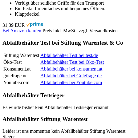
Verfügt über seitliche Griffe für den Transport
Ein Pedal für einfaches und bequemes Öffnen.
Klappdeckel
31,39 EUR
Bei Amazon kaufen
Preis inkl. MwSt., zzgl. Versandkosten
Abfallbehälter Test bei Stiftung Warentest & Co
Stiftung Warentest
Abfallbehälter Test bei test.de
Öko-Test
Abfallbehälter Test bei Öko-Test
Konsument.at
Abfallbehälter bei konsument.at
gutefrage.net
Abfallbehälter bei Gutefrage.de
Youtube.com
Abfallbehälter bei Youtube.com
Abfallbehälter Testsieger
Es wurde bisher kein Abfallbehälter Testsieger ernannt.
Abfallbehälter Stiftung Warentest
Leider ist uns momentan kein Abfallbehälter Stiftung Warentest
Sieger.