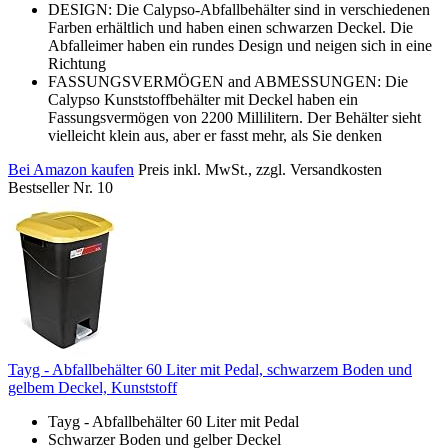
DESIGN: Die Calypso-Abfallbehälter sind in verschiedenen
Farben erhältlich und haben einen schwarzen Deckel. Die
Abfalleimer haben ein rundes Design und neigen sich in eine
Richtung
FASSUNGSVERMÖGEN and ABMESSUNGEN: Die
Calypso Kunststoffbehälter mit Deckel haben ein
Fassungsvermögen von 2200 Millilitern. Der Behälter sieht
vielleicht klein aus, aber er fasst mehr, als Sie denken
Bei Amazon kaufen
Preis inkl. MwSt., zzgl. Versandkosten
Bestseller Nr. 10
Tayg - Abfallbehälter 60 Liter mit Pedal, schwarzem Boden und
gelbem Deckel, Kunststoff
Tayg - Abfallbehälter 60 Liter mit Pedal
Schwarzer Boden und gelber Deckel