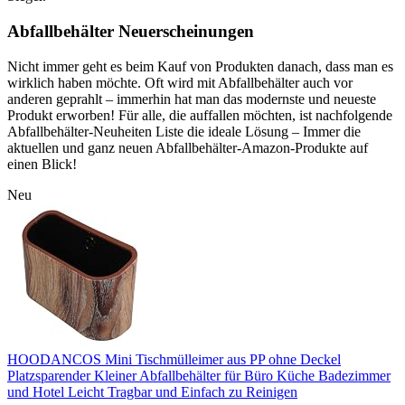
Abfallbehälter Neuerscheinungen
Nicht immer geht es beim Kauf von Produkten danach, dass man es
wirklich haben möchte. Oft wird mit Abfallbehälter auch vor
anderen geprahlt – immerhin hat man das modernste und neueste
Produkt erworben! Für alle, die auffallen möchten, ist nachfolgende
Abfallbehälter-Neuheiten Liste die ideale Lösung – Immer die
aktuellen und ganz neuen Abfallbehälter-Amazon-Produkte auf
einen Blick!
Neu
HOODANCOS Mini Tischmülleimer aus PP ohne Deckel
Platzsparender Kleiner Abfallbehälter für Büro Küche Badezimmer
und Hotel Leicht Tragbar und Einfach zu Reinigen