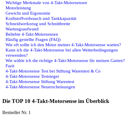
Wichtige Merkmale von 4-Takt-Motorsensen
Motorleistung
Gewicht und Ergonomie
Kraftstoffverbrauch und Tankkapazität
Schneidwerkzeug und Schnittbreite
Wartungsaufwand
Beliebte 4-Takt-Motorsensen
Häufig gestellte Fragen (FAQ)
Wie oft sollte ich den Motor meiner 4-Takt-Motorsense warten?
Kann ich die 4-Takt-Motorsense bei allen Wetterbedingungen
verwenden?
Wie wähle ich die richtige 4-Takt-Motorsense für meinen Garten?
Fazit
4-Takt-Motorsense Test bei Stiftung Warentest & Co
4-Takt-Motorsense Testsieger
4-Takt-Motorsense Stiftung Warentest
4-Takt-Motorsense Neuerscheinungen
Die TOP 10 4-Takt-Motorsense im Überblick
Bestseller Nr. 1