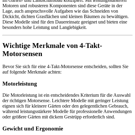
im Garten- und Landschaftsbau konzipiert. Mit leistungsstärkeren
Motoren und robusteren Komponenten sind diese Geräte in der
Lage, auch anspruchsvolle Aufgaben wie das Schneiden von
Dickicht, dichten Grasflächen und kleinen Bäumen zu bewältigen.
Diese Modelle sind für den Dauereinsatz geeignet und bieten eine
besonders hohe Leistung und Langlebigkeit.
Wichtige Merkmale von 4-Takt-
Motorsensen
Bevor Sie sich für eine 4-Takt-Motorsense entscheiden, sollten Sie
auf folgende Merkmale achten:
Motorleistung
Die Motorleistung ist ein entscheidendes Kriterium für die Auswahl
der richtigen Motorsense. Leichtere Modelle mit geringer Leistung
eignen sich für kleinere Gärten oder den gelegentlichen Gebrauch,
während leistungsstärkere Modelle für professionelle Anwendungen
oder größere Gärten mit dickem Gestrüpp erforderlich sind.
Gewicht und Ergonomie