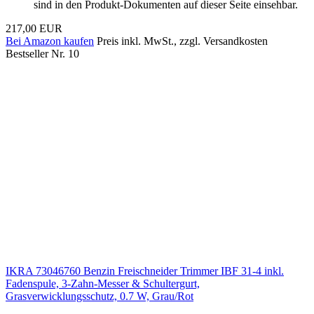
sind in den Produkt-Dokumenten auf dieser Seite einsehbar.
217,00 EUR
Bei Amazon kaufen
Preis inkl. MwSt., zzgl. Versandkosten
Bestseller Nr. 10
IKRA 73046760 Benzin Freischneider Trimmer IBF 31-4 inkl.
Fadenspule, 3-Zahn-Messer & Schultergurt,
Grasverwicklungsschutz, 0.7 W, Grau/Rot