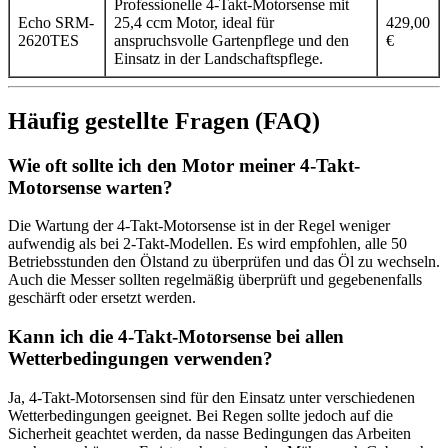
Professionelle 4-Takt-Motorsense mit
Echo SRM-
25,4 ccm Motor, ideal für
429,00
2620TES
anspruchsvolle Gartenpflege und den
€
Einsatz in der Landschaftspflege.
Häufig gestellte Fragen (FAQ)
Wie oft sollte ich den Motor meiner 4-Takt-
Motorsense warten?
Die Wartung der 4-Takt-Motorsense ist in der Regel weniger
aufwendig als bei 2-Takt-Modellen. Es wird empfohlen, alle 50
Betriebsstunden den Ölstand zu überprüfen und das Öl zu wechseln.
Auch die Messer sollten regelmäßig überprüft und gegebenenfalls
geschärft oder ersetzt werden.
Kann ich die 4-Takt-Motorsense bei allen
Wetterbedingungen verwenden?
Ja, 4-Takt-Motorsensen sind für den Einsatz unter verschiedenen
Wetterbedingungen geeignet. Bei Regen sollte jedoch auf die
Sicherheit geachtet werden, da nasse Bedingungen das Arbeiten