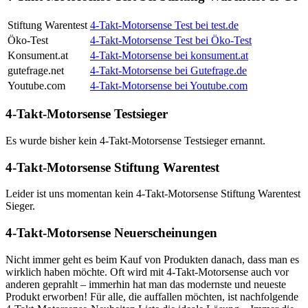
Stiftung Warentest
4-Takt-Motorsense Test bei test.de
Öko-Test
4-Takt-Motorsense Test bei Öko-Test
Konsument.at
4-Takt-Motorsense bei konsument.at
gutefrage.net
4-Takt-Motorsense bei Gutefrage.de
Youtube.com
4-Takt-Motorsense bei Youtube.com
4-Takt-Motorsense Testsieger
Es wurde bisher kein 4-Takt-Motorsense Testsieger ernannt.
4-Takt-Motorsense Stiftung Warentest
Leider ist uns momentan kein 4-Takt-Motorsense Stiftung Warentest
Sieger.
4-Takt-Motorsense Neuerscheinungen
Nicht immer geht es beim Kauf von Produkten danach, dass man es
wirklich haben möchte. Oft wird mit 4-Takt-Motorsense auch vor
anderen geprahlt – immerhin hat man das modernste und neueste
Produkt erworben! Für alle, die auffallen möchten, ist nachfolgende