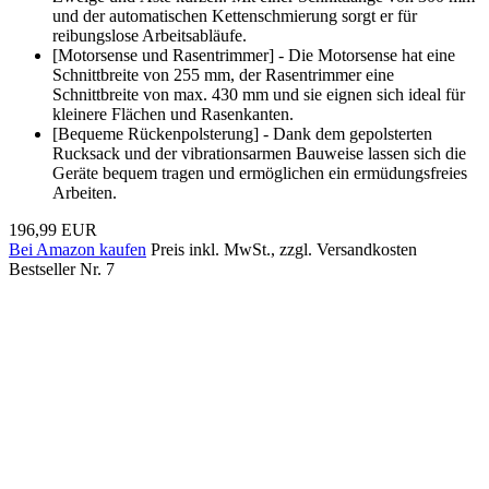
und der automatischen Kettenschmierung sorgt er für
reibungslose Arbeitsabläufe.
[Motorsense und Rasentrimmer] - Die Motorsense hat eine
Schnittbreite von 255 mm, der Rasentrimmer eine
Schnittbreite von max. 430 mm und sie eignen sich ideal für
kleinere Flächen und Rasenkanten.
[Bequeme Rückenpolsterung] - Dank dem gepolsterten
Rucksack und der vibrationsarmen Bauweise lassen sich die
Geräte bequem tragen und ermöglichen ein ermüdungsfreies
Arbeiten.
196,99 EUR
Bei Amazon kaufen
Preis inkl. MwSt., zzgl. Versandkosten
Bestseller Nr. 7