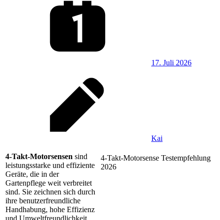
17. Juli 2026
Kai
4-Takt-Motorsensen
sind
4-Takt-Motorsense Testempfehlung
leistungsstarke und effiziente
2026
Geräte, die in der
Gartenpflege weit verbreitet
sind. Sie zeichnen sich durch
ihre benutzerfreundliche
Handhabung, hohe Effizienz
und Umweltfreundlichkeit