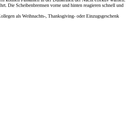
rt. Die Scheibenbremsen vorne und hinten reagieren schnell und
ollegen als Weihnachts-, Thanksgiving- oder Einzugsgeschenk