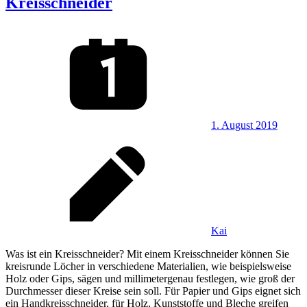
Kreisschneider
1. August 2019
Kai
Was ist ein Kreisschneider? Mit einem Kreisschneider können Sie
kreisrunde Löcher in verschiedene Materialien, wie beispielsweise
Holz oder Gips, sägen und millimetergenau festlegen, wie groß der
Durchmesser dieser Kreise sein soll. Für Papier und Gips eignet sich
ein Handkreisschneider, für Holz, Kunststoffe und Bleche greifen