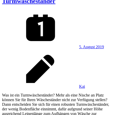
Turmwäscheständer
5. August 2019
Kai
Was ist ein Turmwäscheständer? Mehr als eine Nische an Platz
können Sie für Ihren Wäscheständer nicht zur Verfügung stellen?
Dann entscheiden Sie sich für einen robusten Turmwäscheständer,
der wenig Bodenfläche einnimmt, dafür aufgrund seiner Höhe
ausreichend Leinenlänge zum Aufhängen von Wäsche zur