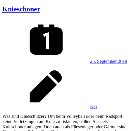
Knieschoner
25. September 2019
Kai
Was sind Knieschützer? Um beim Volleyball oder beim Radsport
keine Verletzungen am Knie zu riskieren, sollten Sie stets
Knieschoner anlegen. Doch auch als Fliesenleger oder Gärtner sind