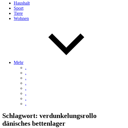
Haushalt
Sport
Tiere
Wohnen
Mehr
.
.
.
.
.
.
.
.
Schlagwort:
verdunkelungsrollo
dänisches bettenlager