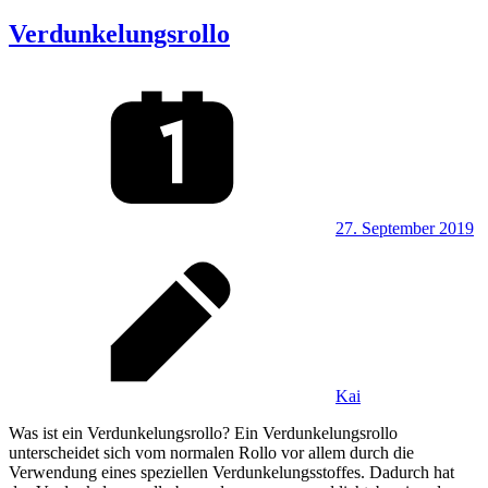
Verdunkelungsrollo
27. September 2019
Kai
Was ist ein Verdunkelungsrollo? Ein Verdunkelungsrollo
unterscheidet sich vom normalen Rollo vor allem durch die
Verwendung eines speziellen Verdunkelungsstoffes. Dadurch hat