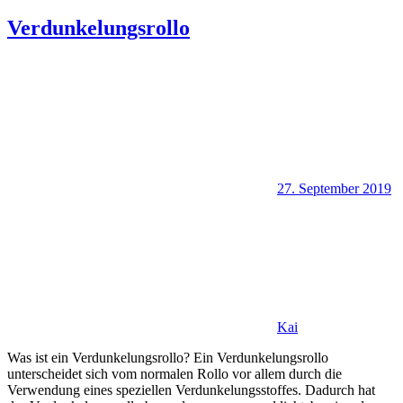
Verdunkelungsrollo
27. September 2019
Kai
Was ist ein Verdunkelungsrollo? Ein Verdunkelungsrollo
unterscheidet sich vom normalen Rollo vor allem durch die
Verwendung eines speziellen Verdunkelungsstoffes. Dadurch hat