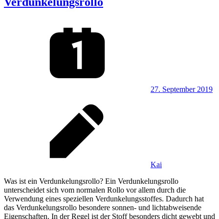
Verdunkelungsrollo
27. September 2019
Kai
Was ist ein Verdunkelungsrollo? Ein Verdunkelungsrollo
unterscheidet sich vom normalen Rollo vor allem durch die
Verwendung eines speziellen Verdunkelungsstoffes. Dadurch hat
das Verdunkelungsrollo besondere sonnen- und lichtabweisende
Eigenschaften. In der Regel ist der Stoff besonders dicht gewebt und