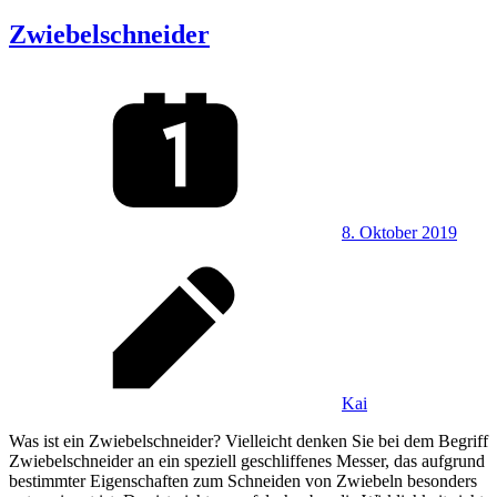
Zwiebelschneider
8. Oktober 2019
Kai
Was ist ein Zwiebelschneider? Vielleicht denken Sie bei dem Begriff
Zwiebelschneider an ein speziell geschliffenes Messer, das aufgrund
bestimmter Eigenschaften zum Schneiden von Zwiebeln besonders