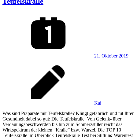
Teufelskralle
21. Oktober 2019
Kai
Was sind Präparate mit Teufelskralle? Klingt gefährlich und tut Ihrer
Gesundheit dabei so gut: Die Teufelskralle. Von Gelenk- über
Verdauungsbeschwerden bis hin zum Schmerzstiller reicht das
Wirkspektrum der kleinen “Kralle” bzw. Wurzel. Die TOP 10
Teufelskralle im Überblick Teufelskralle Test bei Stiftung Warentest