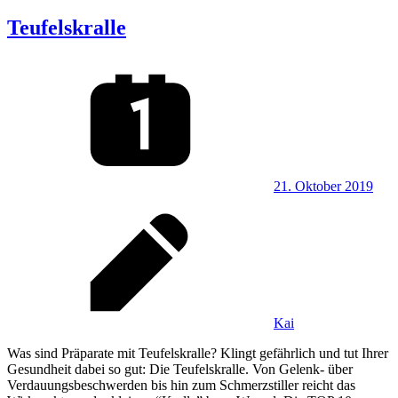
Teufelskralle
21. Oktober 2019
Kai
Was sind Präparate mit Teufelskralle? Klingt gefährlich und tut Ihrer
Gesundheit dabei so gut: Die Teufelskralle. Von Gelenk- über
Verdauungsbeschwerden bis hin zum Schmerzstiller reicht das