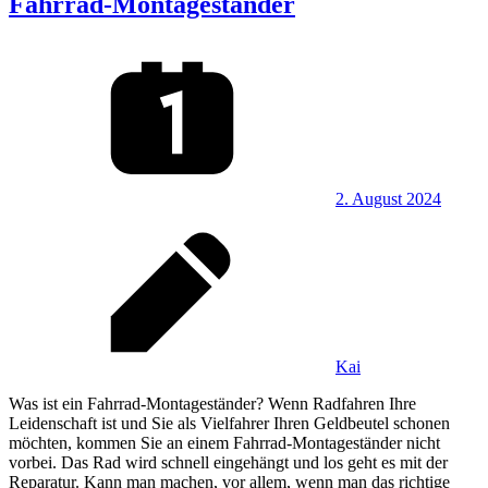
Fahrrad-Montageständer
2. August 2024
Kai
Was ist ein Fahrrad-Montageständer? Wenn Radfahren Ihre
Leidenschaft ist und Sie als Vielfahrer Ihren Geldbeutel schonen
möchten, kommen Sie an einem Fahrrad-Montageständer nicht
vorbei. Das Rad wird schnell eingehängt und los geht es mit der
Reparatur. Kann man machen, vor allem, wenn man das richtige