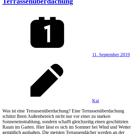
Terrassenüberdachung
11. September 2019
Kai
Was ist eine Terrassenüberdachung? Eine Terrassenüberdachung
schützt Ihren Außenbereich nicht nur vor einer zu starken
Sonneneinstrahlung, sondern schafft gleichzeitig einen geschützten
Raum im Garten. Hier lässt es sich im Sommer bei Wind und Wetter
gemütlich aushalten. Die meisten Terrassendächer werden an der