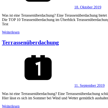
18. Oktober 2019
Was ist eine Terassenüberdachung? Eine Terassenüberdachung bietet 
Die TOP 10 Terassenüberdachung im Überblick Terassenüberdachung T
Test
Weiterlesen
Terrassenüberdachung
11. September 2019
Was ist eine Terrassenüberdachung? Eine Terrassenüberdachung schütz
Hier lässt es sich im Sommer bei Wind und Wetter gemütlich aushalt
Weiterlesen