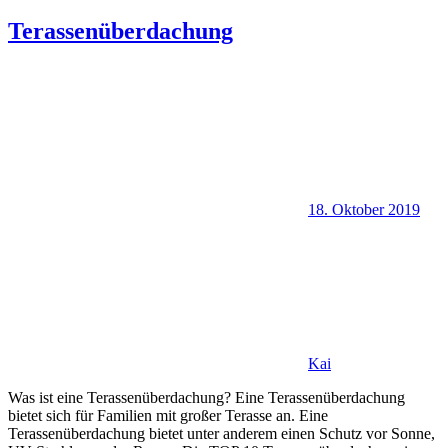
Terassenüberdachung
18. Oktober 2019
Kai
Was ist eine Terassenüberdachung? Eine Terassenüberdachung
bietet sich für Familien mit großer Terasse an. Eine
Terassenüberdachung bietet unter anderem einen Schutz vor Sonne,