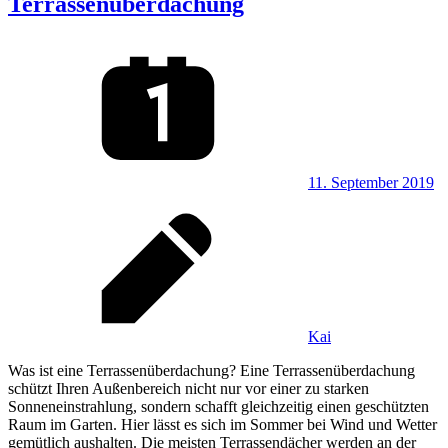
Terrassenüberdachung
11. September 2019
Kai
Was ist eine Terrassenüberdachung? Eine Terrassenüberdachung
schützt Ihren Außenbereich nicht nur vor einer zu starken
Sonneneinstrahlung, sondern schafft gleichzeitig einen geschützten
Raum im Garten. Hier lässt es sich im Sommer bei Wind und Wetter
gemütlich aushalten. Die meisten Terrassendächer werden an der