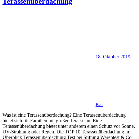
Terassenüberdachung
18. Oktober 2019
Kai
Was ist eine Terassenüberdachung? Eine Terassenüberdachung
bietet sich für Familien mit großer Terasse an. Eine
Terassenüberdachung bietet unter anderem einen Schutz vor Sonne,
UV-Strahlung oder Regen. Die TOP 10 Terassenüberdachung im
Überblick Terassenüberdachung Test bei Stiftung Warentest & Co