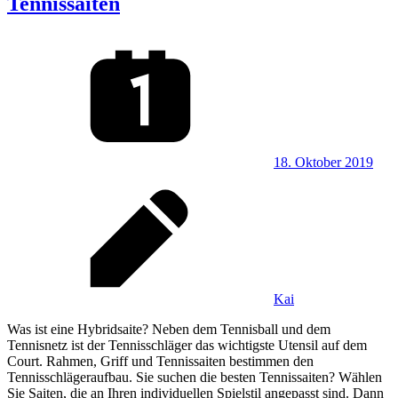
Tennissaiten
18. Oktober 2019
Kai
Was ist eine Hybridsaite? Neben dem Tennisball und dem
Tennisnetz ist der Tennisschläger das wichtigste Utensil auf dem
Court. Rahmen, Griff und Tennissaiten bestimmen den
Tennisschlägeraufbau. Sie suchen die besten Tennissaiten? Wählen
Sie Saiten, die an Ihren individuellen Spielstil angepasst sind. Dann