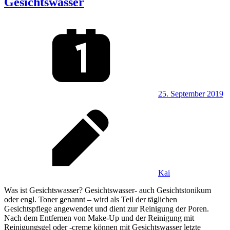
Gesichtswasser
25. September 2019
Kai
Was ist Gesichtswasser? Gesichtswasser- auch Gesichtstonikum
oder engl. Toner genannt – wird als Teil der täglichen
Gesichtspflege angewendet und dient zur Reinigung der Poren.
Nach dem Entfernen von Make-Up und der Reinigung mit
Reinigungsgel oder -creme können mit Gesichtswasser letzte