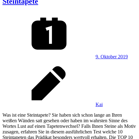
Steintapete
9. Oktober 2019
Kai
Was ist eine Steintapete? Sie haben sich schon lange an Ihren
weißen Wänden satt gesehen oder haben im wahrsten Sinne des
Wortes Lust auf einen Tapetenwechsel? Falls Ihnen Steine als Motiv
zusagen, erfahren Sie in diesem ausführlichen Test welche 10
Steintapeten das Prädikat besonders wertvoll erhalten. Die TOP 10