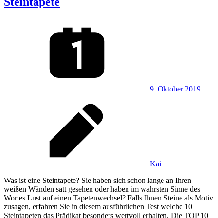
Steintapete
9. Oktober 2019
Kai
Was ist eine Steintapete? Sie haben sich schon lange an Ihren
weißen Wänden satt gesehen oder haben im wahrsten Sinne des
Wortes Lust auf einen Tapetenwechsel? Falls Ihnen Steine als Motiv
zusagen, erfahren Sie in diesem ausführlichen Test welche 10
Steintapeten das Prädikat besonders wertvoll erhalten. Die TOP 10